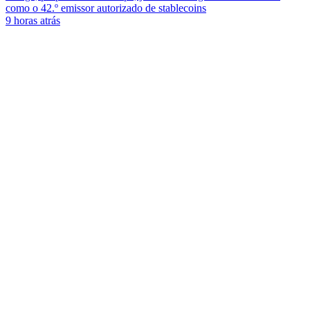
como o 42.º emissor autorizado de stablecoins
9 horas atrás