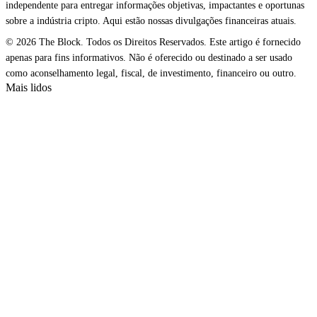
independente para entregar informações objetivas, impactantes e oportunas
sobre a indústria cripto. Aqui estão nossas divulgações financeiras atuais.
© 2026 The Block. Todos os Direitos Reservados. Este artigo é fornecido
apenas para fins informativos. Não é oferecido ou destinado a ser usado
como aconselhamento legal, fiscal, de investimento, financeiro ou outro.
Mais lidos