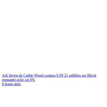
Ark Invest de Cathie Wood compra US$ 21 milhões em Block
enquanto ação cai 6%
8 horas atrás