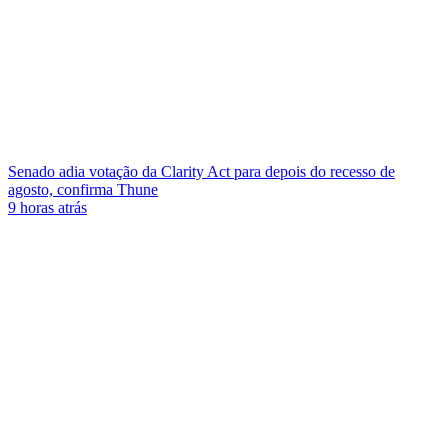
Senado adia votação da Clarity Act para depois do recesso de
agosto, confirma Thune
9 horas atrás