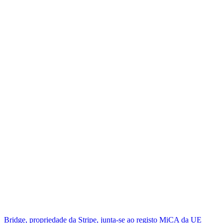
Bridge, propriedade da Stripe, junta-se ao registo MiCA da UE