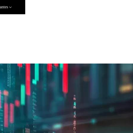
antes