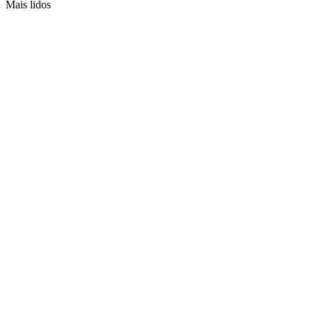
Mais lidos