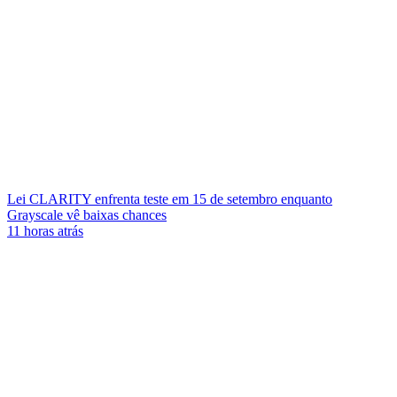
Lei CLARITY enfrenta teste em 15 de setembro enquanto
Grayscale vê baixas chances
11 horas atrás