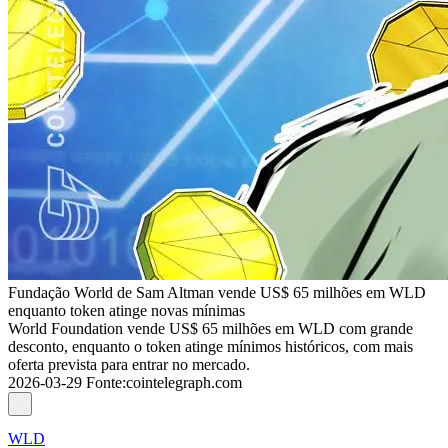
Fundação World de Sam Altman vende US$ 65 milhões em WLD
enquanto token atinge novas mínimas
World Foundation vende US$ 65 milhões em WLD com grande
desconto, enquanto o token atinge mínimos históricos, com mais
oferta prevista para entrar no mercado.
2026-03-29
Fonte
:
cointelegraph.com
WLD