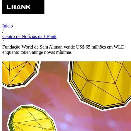
Início
/
Centro de Notícias da LBank
/
Fundação World de Sam Altman vende US$ 65 milhões em WLD
enquanto token atinge novas mínimas