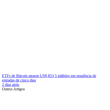
ETFs de Bitcoin atraem US$ 853,5 milhões em sequência de
entradas de cinco dias
2 dias atrás
Outros Artigos