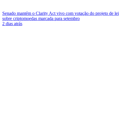
Senado mantém o Clarity Act vivo com votação do projeto de lei
sobre criptomoedas marcada para setembro
2 dias atrás