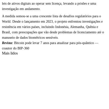
leis de ativos digitais ao operar sem licença, levando a prisões e uma
investigação em andamento.
A medida somou-se a uma crescente lista de desafios regulatórios para o
World. Desde o lançamento em 2023, o projeto enfrentou investigações e
resistência em vários países, incluindo Indonésia, Alemanha, Quênia e
Brasil, com preocupações que vão desde problemas de licenciamento até o
manuseio de dados biométricos sensíveis.
Revista:
Bitcoin pode levar 7 anos para atualizar para pós-quântico —
coautor do BIP-360
Mais lidos