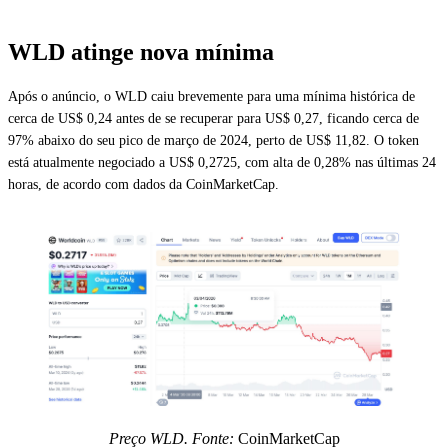
WLD atinge nova mínima
Após o anúncio, o WLD caiu brevemente para uma mínima histórica de
cerca de US$ 0,24 antes de se recuperar para US$ 0,27, ficando cerca de
97% abaixo do seu pico de março de 2024, perto de US$ 11,82. O token
está atualmente negociado a US$ 0,2725, com alta de 0,28% nas últimas 24
horas, de acordo com dados da CoinMarketCap.
Preço WLD. Fonte:
CoinMarketCap