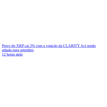
Preço do XRP cai 2% com a votação da CLARITY Act sendo
adiada para setembro
12 horas atrás