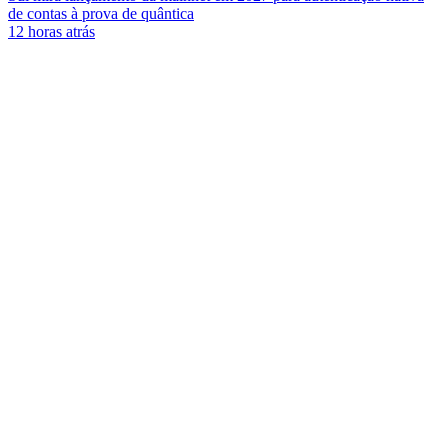
de contas à prova de quântica
12 horas atrás