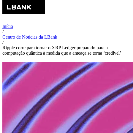
Início
/
Centro de Notícias da LBank
/
Ripple corre para tornar o XRP Ledger preparado para a
computação quântica à medida que a ameaça se torna ‘credível’