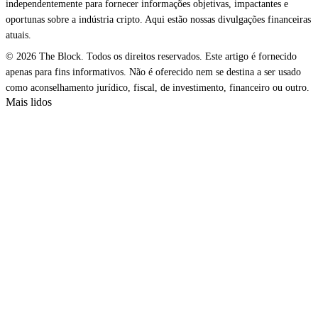
independentemente para fornecer informações objetivas, impactantes e
oportunas sobre a indústria cripto. Aqui estão nossas divulgações financeiras
atuais.
© 2026 The Block. Todos os direitos reservados. Este artigo é fornecido
apenas para fins informativos. Não é oferecido nem se destina a ser usado
como aconselhamento jurídico, fiscal, de investimento, financeiro ou outro.
Mais lidos