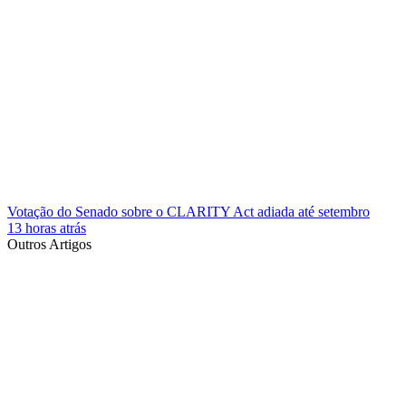
Votação do Senado sobre o CLARITY Act adiada até setembro
13 horas atrás
Outros Artigos