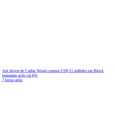
Ark Invest de Cathie Wood compra US$ 21 milhões em Block
enquanto ação cai 6%
7 horas atrás