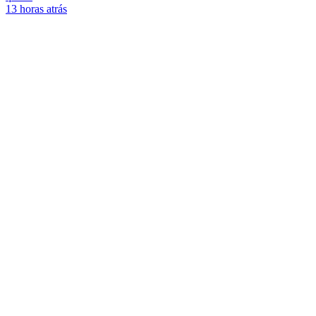
13 horas atrás