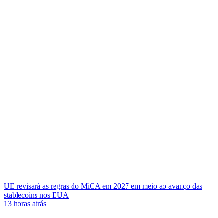
UE revisará as regras do MiCA em 2027 em meio ao avanço das
stablecoins nos EUA
13 horas atrás