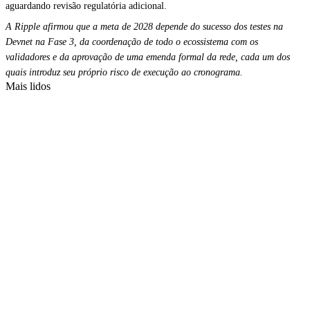
aguardando revisão regulatória adicional.
A Ripple afirmou que a meta de 2028 depende do sucesso dos testes na
Devnet na Fase 3, da coordenação de todo o ecossistema com os
validadores e da aprovação de uma emenda formal da rede, cada um dos
quais introduz seu próprio risco de execução ao cronograma.
Mais lidos