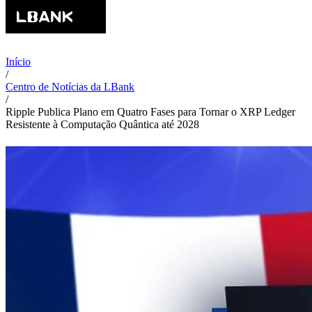
Início
/
Centro de Notícias da LBank
/
Ripple Publica Plano em Quatro Fases para Tornar o XRP Ledger
Resistente à Computação Quântica até 2028