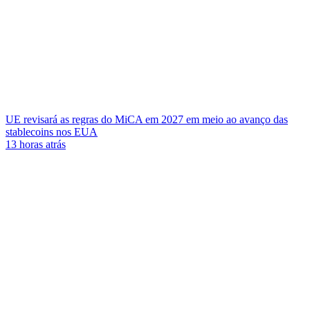
UE revisará as regras do MiCA em 2027 em meio ao avanço das
stablecoins nos EUA
13 horas atrás