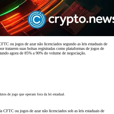
FTC ou jogos de azar não licenciados segundo as leis estaduais de
or tratarem suas bolsas registradas como plataformas de jogos de
entando agora de 85% a 90% do volume de negociação.
tos de jogo que operam fora da lei estadual.
 CFTC ou jogos de azar não licenciados sob as leis estaduais de