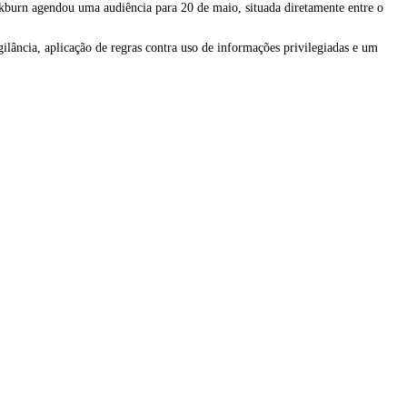
ckburn agendou uma audiência para 20 de maio, situada diretamente entre o
ilância, aplicação de regras contra uso de informações privilegiadas e um