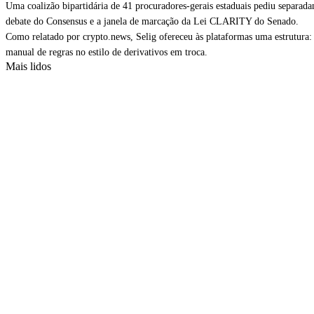
Uma coalizão bipartidária de 41 procuradores-gerais estaduais pediu separad
debate do Consensus e a janela de marcação da Lei CLARITY do Senado.
Como relatado por crypto.news, Selig ofereceu às plataformas uma estrutura: 
manual de regras no estilo de derivativos em troca.
Mais lidos