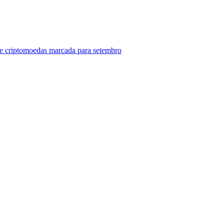
re criptomoedas marcada para setembro