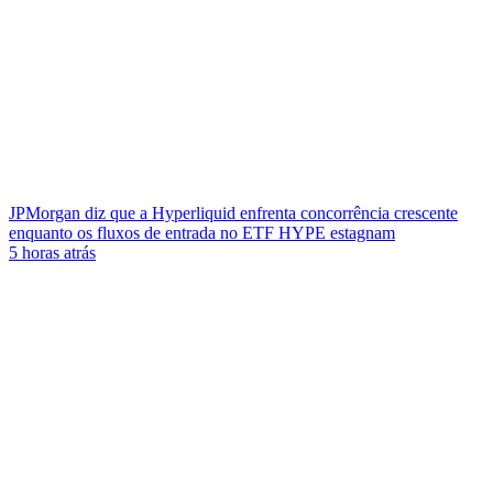
JPMorgan diz que a Hyperliquid enfrenta concorrência crescente
enquanto os fluxos de entrada no ETF HYPE estagnam
5 horas atrás