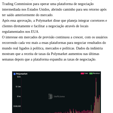
Trading Commission para operar uma plataforma de negociação
intermediada nos Estados Unidos, abrindo caminho para seu retorno após
ter saído anteriormente do mercado.
Após essa aprovação, a Polymarket disse que planeja integrar corretores e
clientes diretamente e facilitar a negociação através de locais
regulamentados nos EUA.
O interesse em mercados de previsão continuou a crescer, com os usuários
recorrendo cada vez mais a essas plataformas para negociar resultados do
mundo real ligados à política, mercados e políticas. Dados da indústria
mostram que a receita de taxas da Polymarket aumentou nas últimas
semanas depois que a plataforma expandiu as taxas de negociação.