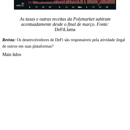
As taxas e outras receitas da Polymarket subiram
acentuadamente desde o final de março. Fonte:
DeFiLlama
Revista:
Os desenvolvedores de DeFi são responsáveis pela atividade ilegal
de outros em suas plataformas?
Mais lidos