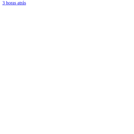
3 horas atrás