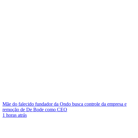
Mãe do falecido fundador da Ondo busca controle da empresa e
remoção de De Bode como CEO
1 horas atrás