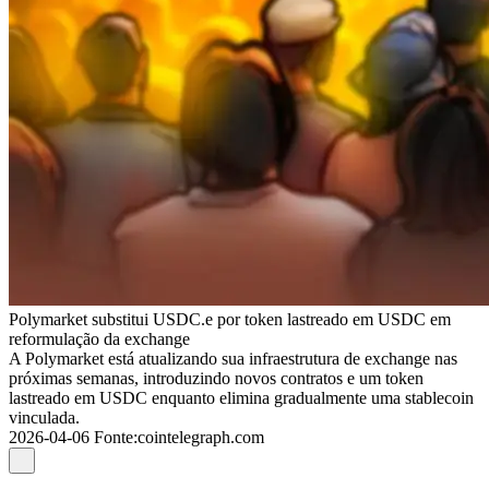
Polymarket substitui USDC.e por token lastreado em USDC em
reformulação da exchange
A Polymarket está atualizando sua infraestrutura de exchange nas
próximas semanas, introduzindo novos contratos e um token
lastreado em USDC enquanto elimina gradualmente uma stablecoin
vinculada.
2026-04-06
Fonte
:
cointelegraph.com