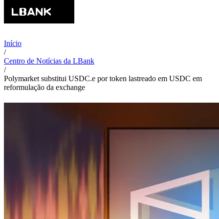
Início
/
Centro de Notícias da LBank
/
Polymarket substitui USDC.e por token lastreado em USDC em
reformulação da exchange