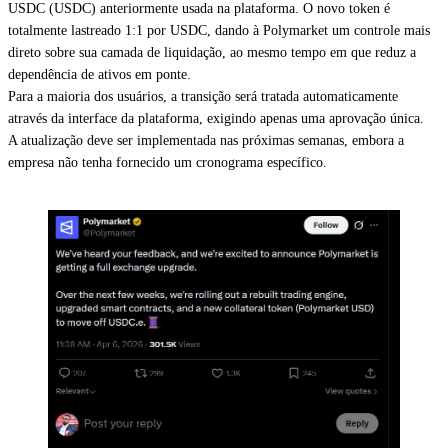
USDC (USDC) anteriormente usada na plataforma. O novo token é
totalmente lastreado 1:1 por USDC, dando à Polymarket um controle mais
direto sobre sua camada de liquidação, ao mesmo tempo em que reduz a
dependência de ativos em ponte.
Para a maioria dos usuários, a transição será tratada automaticamente
através da interface da plataforma, exigindo apenas uma aprovação única.
A atualização deve ser implementada nas próximas semanas, embora a
empresa não tenha fornecido um cronograma específico.