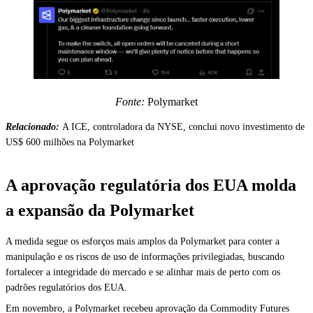
Fonte:
Polymarket
Relacionado:
A ICE, controladora da NYSE, conclui novo investimento de
US$ 600 milhões na Polymarket
A aprovação regulatória dos EUA molda
a expansão da Polymarket
A medida segue os esforços mais amplos da Polymarket para conter a
manipulação e os riscos de uso de informações privilegiadas, buscando
fortalecer a integridade do mercado e se alinhar mais de perto com os
padrões regulatórios dos EUA.
Em novembro, a Polymarket recebeu aprovação da Commodity Futures