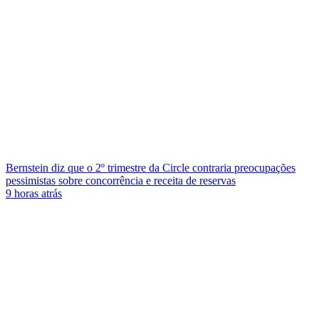
Bernstein diz que o 2º trimestre da Circle contraria preocupações
pessimistas sobre concorrência e receita de reservas
9 horas atrás