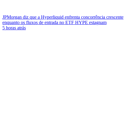
JPMorgan diz que a Hyperliquid enfrenta concorrência crescente
enquanto os fluxos de entrada no ETF HYPE estagnam
5 horas atrás