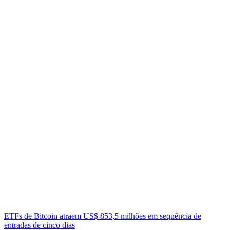
ETFs de Bitcoin atraem US$ 853,5 milhões em sequência de
entradas de cinco dias