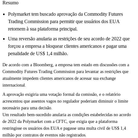
Resumo
Polymarket tem buscado aprovação da Commodity Futures
Trading Commission para permitir que usuários dos EUA
retornem à sua plataforma principal.
Uma reversão anularia as restrições de seu acordo de 2022 que
forçou a empresa a bloquear clientes americanos e pagar uma
penalidade de US$ 1,4 milhão.
De acordo com a Bloomberg, a empresa tem estado em discussões com a
Commodity Futures Trading Commission para levantar as restrições que
atualmente impedem clientes americanos de acessar sua exchange
internacional.
A aprovação exigiria uma votação formal da comissão, e o relatório
acrescentou que assentos vagos no regulador poderiam diminuir o limite
necessário para uma decisão.
Um resultado bem-sucedido anularia as condições estabelecidas no acordo
de 2022 da Polymarket com a CFTC, que exigia que a plataforma
restringisse os usuários dos EUA e pagasse uma multa civil de US$ 1,4
milhão por contratos de eventos não registrados.