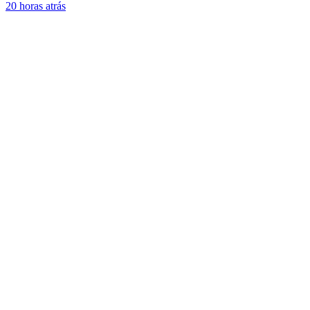
20 horas atrás