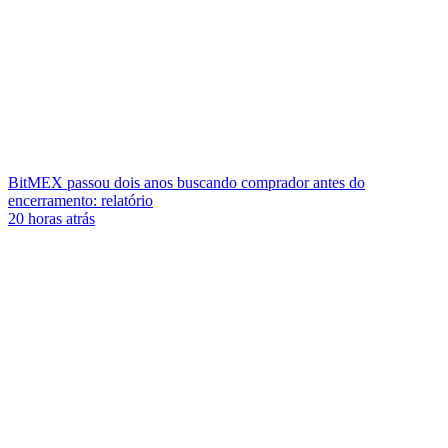
BitMEX passou dois anos buscando comprador antes do
encerramento: relatório
20 horas atrás