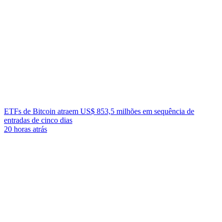
ETFs de Bitcoin atraem US$ 853,5 milhões em sequência de
entradas de cinco dias
20 horas atrás