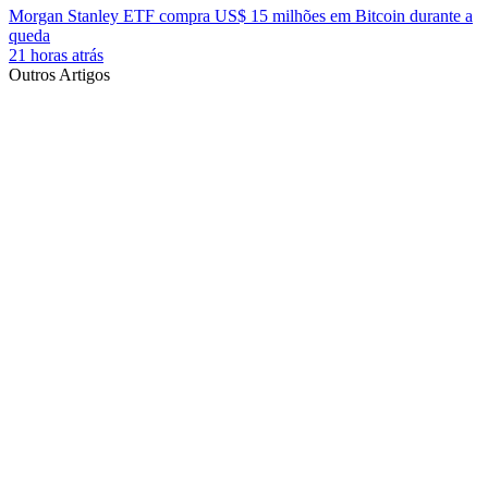
Morgan Stanley ETF compra US$ 15 milhões em Bitcoin durante a
queda
21 horas atrás
Outros Artigos