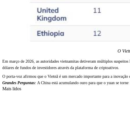
O Viet
Em março de 2026, as autoridades vietnamitas detiveram múltiplos suspeitos
dólares de fundos de investidores através da plataforma de criptoativos.
O porta-voz afirmou que o Vietnã é um mercado importante para a inovação de
Grandes Perguntas:
A China está acumulando ouro para que o yuan se torne
Mais lidos