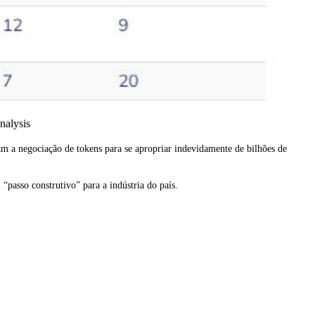
nalysis
m a negociação de tokens para se apropriar indevidamente de bilhões de
passo construtivo” para a indústria do país.