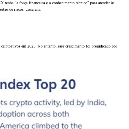
 tenha “a força financeira e o conhecimento técnico” para atender às
estão de riscos, disseram.
 criptoativos em 2025. No entanto, esse crescimento foi prejudicado por