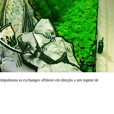
impulsiona as exchanges offshore em direção a um regime de