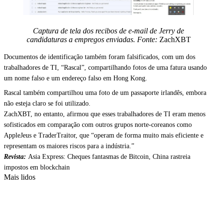
Captura de tela dos recibos de e-mail de Jerry de
candidaturas a empregos enviadas. Fonte:
ZachXBT
Documentos de identificação também foram falsificados, com um dos
trabalhadores de TI, “Rascal”, compartilhando fotos de uma fatura usando
um nome falso e um endereço falso em Hong Kong.
Rascal também compartilhou uma foto de um passaporte irlandês, embora
não esteja claro se foi utilizado.
ZachXBT, no entanto, afirmou que esses trabalhadores de TI eram menos
sofisticados em comparação com outros grupos norte-coreanos como
AppleJeus e TraderTraitor, que “operam de forma muito mais eficiente e
representam os maiores riscos para a indústria.”
Revista:
Asia Express: Cheques fantasmas de Bitcoin, China rastreia
impostos em blockchain
Mais lidos