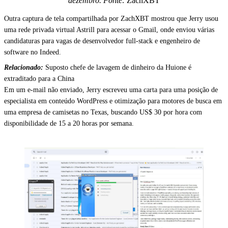
dezembro. Fonte:
ZachXBT
Outra captura de tela compartilhada por ZachXBT mostrou que Jerry usou
uma rede privada virtual Astrill para acessar o Gmail, onde enviou várias
candidaturas para vagas de desenvolvedor full-stack e engenheiro de
software no Indeed.
Relacionado:
Suposto chefe de lavagem de dinheiro da Huione é
extraditado para a China
Em um e-mail não enviado, Jerry escreveu uma carta para uma posição de
especialista em conteúdo WordPress e otimização para motores de busca em
uma empresa de camisetas no Texas, buscando US$ 30 por hora com
disponibilidade de 15 a 20 horas por semana.