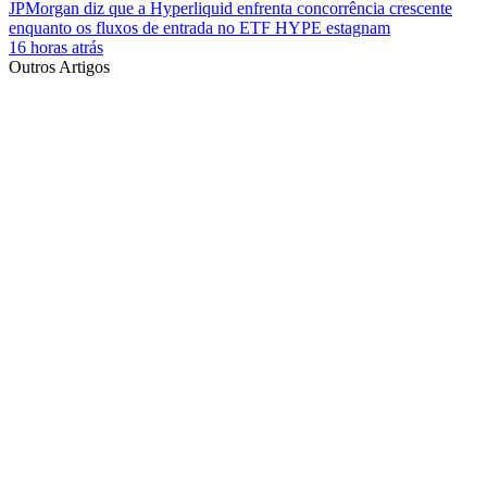
JPMorgan diz que a Hyperliquid enfrenta concorrência crescente
enquanto os fluxos de entrada no ETF HYPE estagnam
16 horas atrás
Outros Artigos