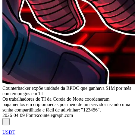
Counterhacker expõe unidade da RPDC que ganhava $1M por mês
com empregos em TI
Os trabalhadores de TI da Coreia do Norte coordenaram
pagamentos em criptomoedas por meio de um servidor usando uma
senha compartilhada e fácil de adivinhar: "123456".
2026-04-09
Fonte
:
cointelegraph.com
USDT