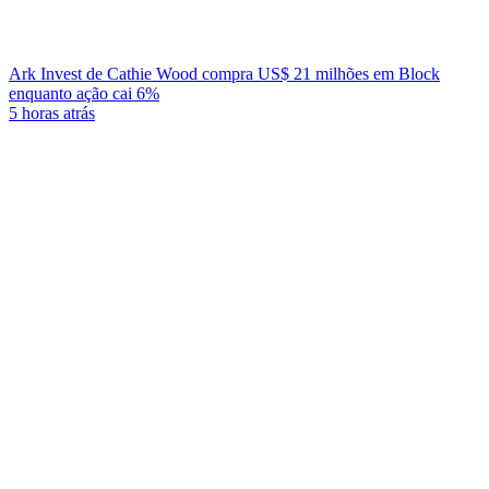
Ark Invest de Cathie Wood compra US$ 21 milhões em Block
enquanto ação cai 6%
5 horas atrás