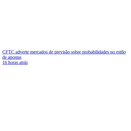
CFTC adverte mercados de previsão sobre probabilidades no estilo
de apostas
16 horas atrás