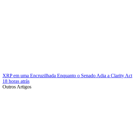
XRP em uma Encruzilhada Enquanto o Senado Adia a Clarity Act
18 horas atrás
Outros Artigos