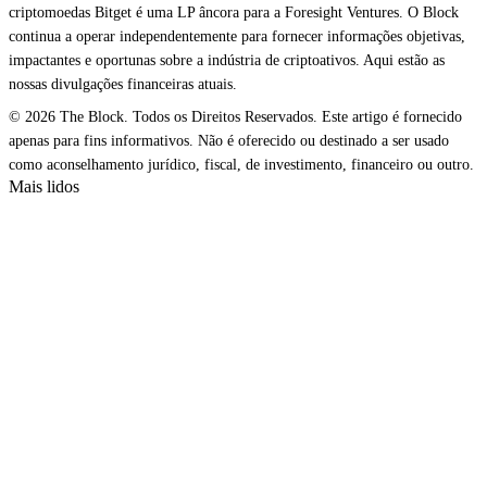
criptomoedas Bitget é uma LP âncora para a Foresight Ventures. O Block
continua a operar independentemente para fornecer informações objetivas,
impactantes e oportunas sobre a indústria de criptoativos. Aqui estão as
nossas divulgações financeiras atuais.
© 2026 The Block. Todos os Direitos Reservados. Este artigo é fornecido
apenas para fins informativos. Não é oferecido ou destinado a ser usado
como aconselhamento jurídico, fiscal, de investimento, financeiro ou outro.
Mais lidos