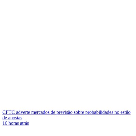
CFTC adverte mercados de previsão sobre probabilidades no estilo
de apostas
16 horas atrás