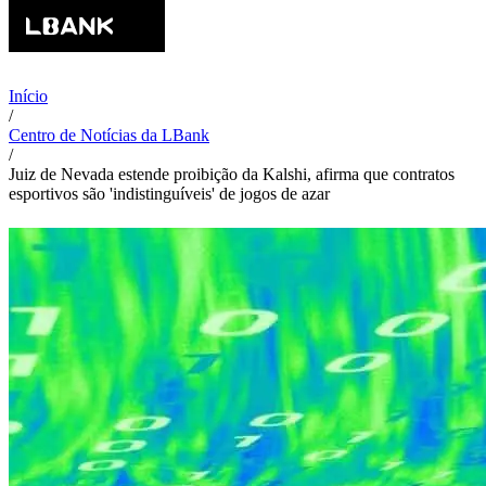
Início
/
Centro de Notícias da LBank
/
Juiz de Nevada estende proibição da Kalshi, afirma que contratos
esportivos são 'indistinguíveis' de jogos de azar