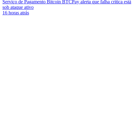
Serviço de Pagamento Bitcoin BTCPay alerta que falha crítica está
sob ataque ativo
16 horas atrás