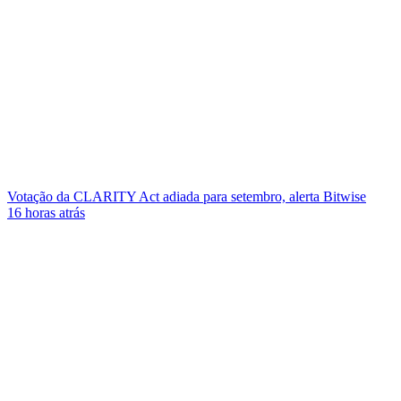
Votação da CLARITY Act adiada para setembro, alerta Bitwise
16 horas atrás