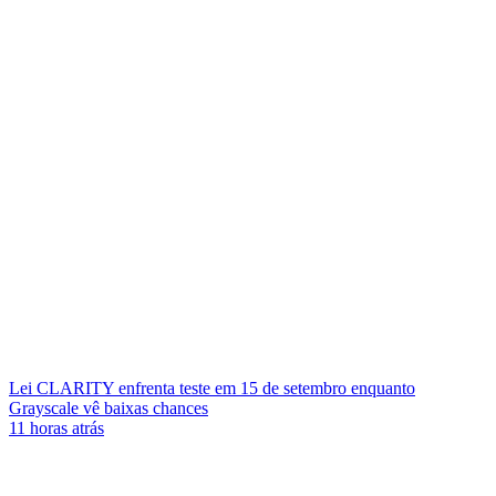
Lei CLARITY enfrenta teste em 15 de setembro enquanto
Grayscale vê baixas chances
11 horas atrás