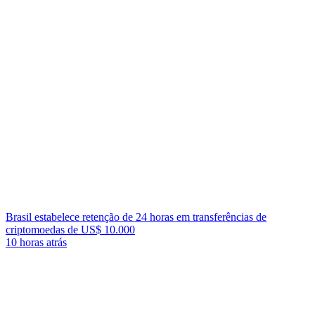
Brasil estabelece retenção de 24 horas em transferências de
criptomoedas de US$ 10.000
10 horas atrás