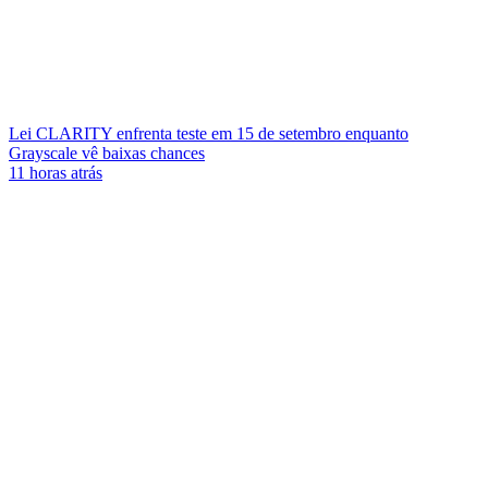
Lei CLARITY enfrenta teste em 15 de setembro enquanto
Grayscale vê baixas chances
11 horas atrás