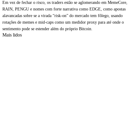
Em vez de fechar o risco, os traders estão se aglomerando em MemeCore,
RAIN, PENGU e nomes com forte narrativa como EDGE, como apostas
alavancadas sobre se a virada “risk-on” do mercado tem fôlego, usando
rotações de memes e mid-caps como um medidor proxy para até onde o
sentimento pode se estender além do próprio Bitcoin.
Mais lidos