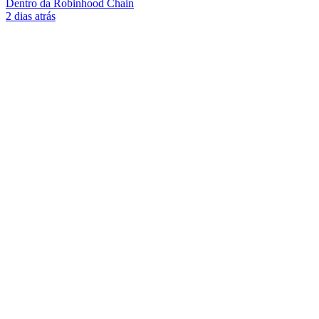
Dentro da Robinhood Chain
2 dias atrás