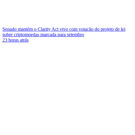
Senado mantém o Clarity Act vivo com votação do projeto de lei
sobre criptomoedas marcada para setembro
23 horas atrás