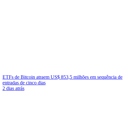
ETFs de Bitcoin atraem US$ 853,5 milhões em sequência de
entradas de cinco dias
2 dias atrás