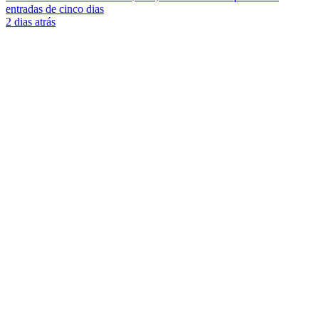
entradas de cinco dias
2 dias atrás