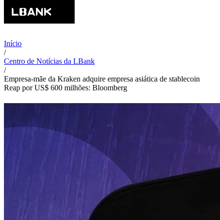
Início
/
Centro de Notícias da LBank
/
Empresa-mãe da Kraken adquire empresa asiática de stablecoin
Reap por US$ 600 milhões: Bloomberg