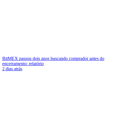
BitMEX passou dois anos buscando comprador antes do
encerramento: relatório
2 dias atrás