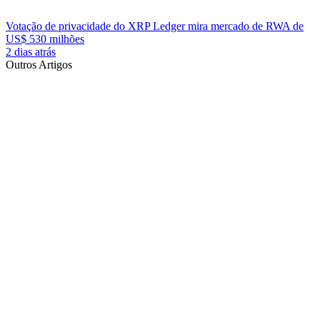
Votação de privacidade do XRP Ledger mira mercado de RWA de
US$ 530 milhões
2 dias atrás
Outros Artigos