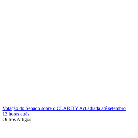
Votação do Senado sobre o CLARITY Act adiada até setembro
13 horas atrás
Outros Artigos