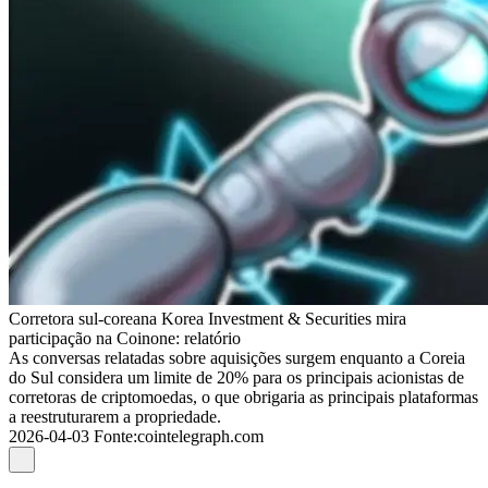
Corretora sul-coreana Korea Investment & Securities mira
participação na Coinone: relatório
As conversas relatadas sobre aquisições surgem enquanto a Coreia
do Sul considera um limite de 20% para os principais acionistas de
corretoras de criptomoedas, o que obrigaria as principais plataformas
a reestruturarem a propriedade.
2026-04-03
Fonte
:
cointelegraph.com