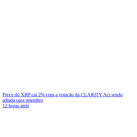
Preço do XRP cai 2% com a votação da CLARITY Act sendo
adiada para setembro
12 horas atrás