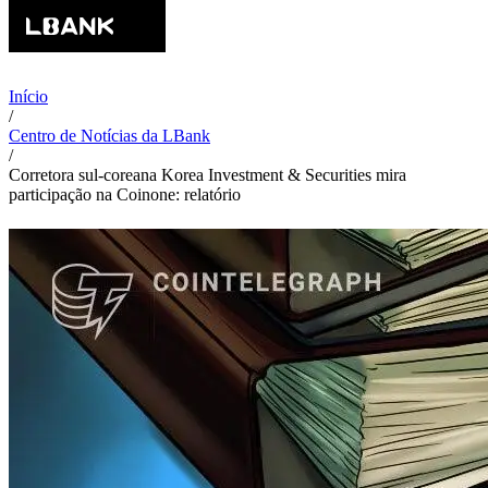
Início
/
Centro de Notícias da LBank
/
Corretora sul-coreana Korea Investment & Securities mira
participação na Coinone: relatório