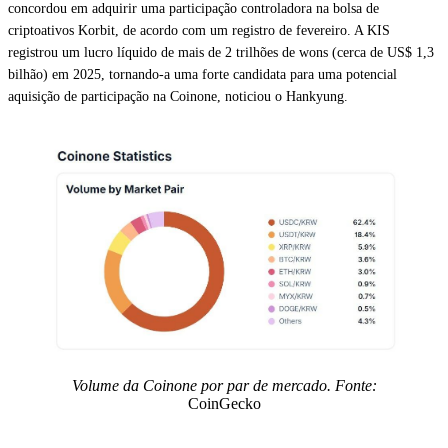
concordou em adquirir uma participação controladora na bolsa de
criptoativos Korbit, de acordo com um registro de fevereiro. A KIS
registrou um lucro líquido de mais de 2 trilhões de wons (cerca de US$ 1,3
bilhão) em 2025, tornando-a uma forte candidata para uma potencial
aquisição de participação na Coinone, noticiou o Hankyung.
Volume da Coinone por par de mercado. Fonte:
CoinGecko