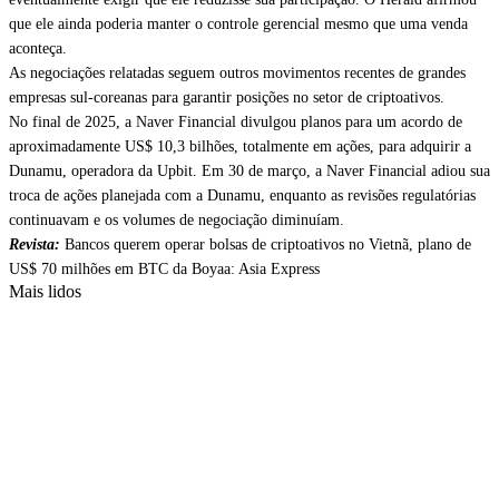
que ele ainda poderia manter o controle gerencial mesmo que uma venda
aconteça.
As negociações relatadas seguem outros movimentos recentes de grandes
empresas sul-coreanas para garantir posições no setor de criptoativos.
No final de 2025, a Naver Financial divulgou planos para um acordo de
aproximadamente US$ 10,3 bilhões, totalmente em ações, para adquirir a
Dunamu, operadora da Upbit. Em 30 de março, a Naver Financial adiou sua
troca de ações planejada com a Dunamu, enquanto as revisões regulatórias
continuavam e os volumes de negociação diminuíam.
Revista:
Bancos querem operar bolsas de criptoativos no Vietnã, plano de
US$ 70 milhões em BTC da Boyaa: Asia Express
Mais lidos