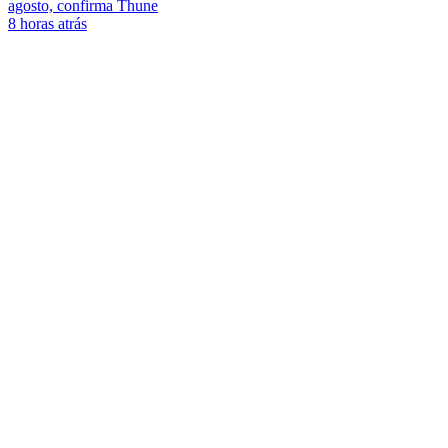
agosto, confirma Thune
8 horas atrás