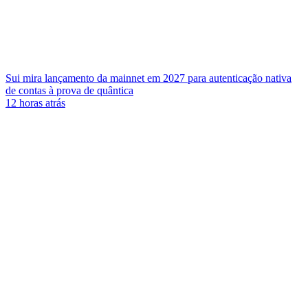
Sui mira lançamento da mainnet em 2027 para autenticação nativa
de contas à prova de quântica
12 horas atrás