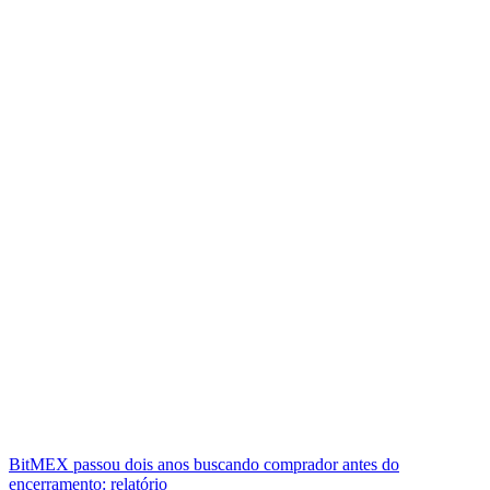
BitMEX passou dois anos buscando comprador antes do
encerramento: relatório