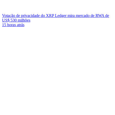
Votação de privacidade do XRP Ledger mira mercado de RWA de
US$ 530 milhões
15 horas atrás