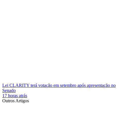
Lei CLARITY terá votação em setembro após apresentação no
Senado
17 horas atrás
Outros Artigos