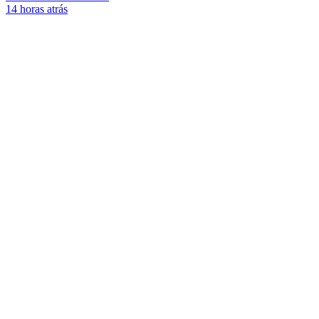
14 horas atrás