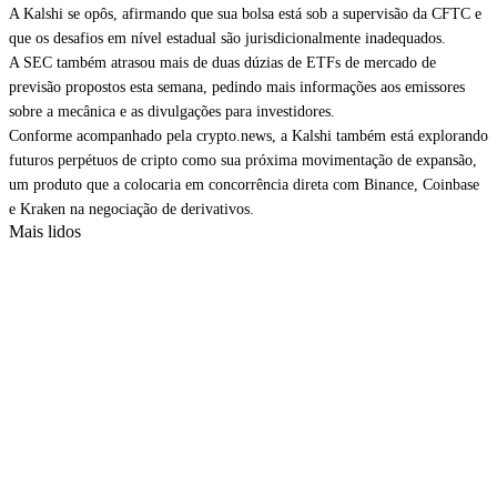
A Kalshi se opôs, afirmando que sua bolsa está sob a supervisão da CFTC e
que os desafios em nível estadual são jurisdicionalmente inadequados.
A SEC também atrasou mais de duas dúzias de ETFs de mercado de
previsão propostos esta semana, pedindo mais informações aos emissores
sobre a mecânica e as divulgações para investidores.
Conforme acompanhado pela crypto.news, a Kalshi também está explorando
futuros perpétuos de cripto como sua próxima movimentação de expansão,
um produto que a colocaria em concorrência direta com Binance, Coinbase
e Kraken na negociação de derivativos.
Mais lidos