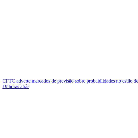
CFTC adverte mercados de previsão sobre probabilidades no estilo de
19 horas atrás