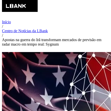
Início
/
Centro de Notícias da LBank
/
Apostas na guerra do Irã transformam mercados de previsão em
radar macro em tempo real: Sygnum