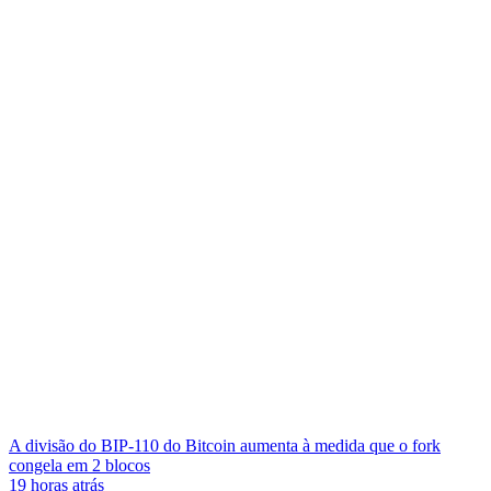
A divisão do BIP-110 do Bitcoin aumenta à medida que o fork
congela em 2 blocos
19 horas atrás