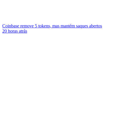
Coinbase remove 5 tokens, mas mantém saques abertos
20 horas atrás