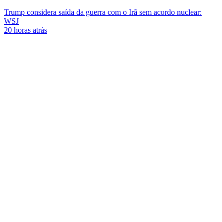
Trump considera saída da guerra com o Irã sem acordo nuclear:
WSJ
20 horas atrás