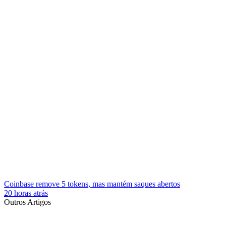
Coinbase remove 5 tokens, mas mantém saques abertos
20 horas atrás
Outros Artigos