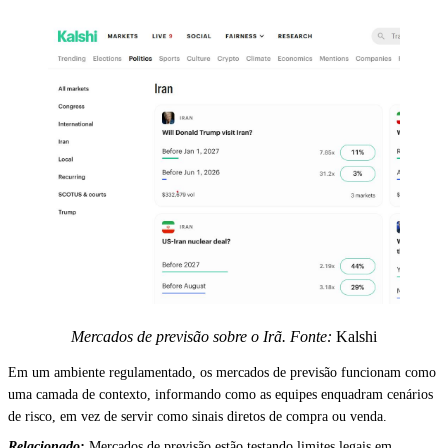
Mercados de previsão sobre o Irã. Fonte:
Kalshi
Em um ambiente regulamentado, os mercados de previsão funcionam como
uma camada de contexto, informando como as equipes enquadram cenários
de risco, em vez de servir como sinais diretos de compra ou venda.
Relacionado:
Mercados de previsão estão testando limites legais em