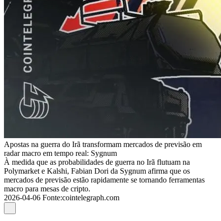
Apostas na guerra do Irã transformam mercados de previsão em
radar macro em tempo real: Sygnum
À medida que as probabilidades de guerra no Irã flutuam na
Polymarket e Kalshi, Fabian Dori da Sygnum afirma que os
mercados de previsão estão rapidamente se tornando ferramentas
macro para mesas de cripto.
2026-04-06
Fonte
:
cointelegraph.com