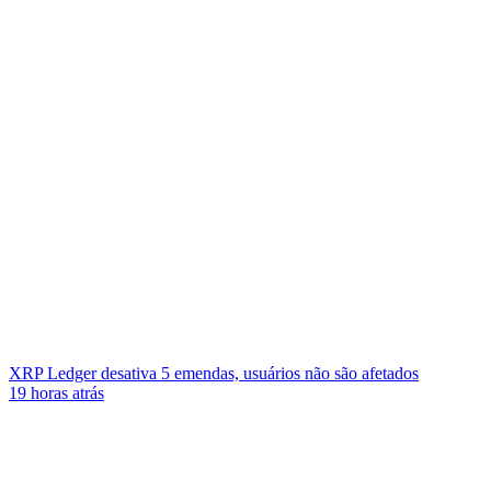
XRP Ledger desativa 5 emendas, usuários não são afetados
19 horas atrás