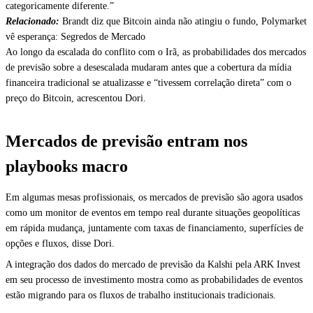
categoricamente diferente.”
Relacionado:
Brandt diz que Bitcoin ainda não atingiu o fundo, Polymarket
vê esperança: Segredos de Mercado
Ao longo da escalada do conflito com o Irã, as probabilidades dos mercados
de previsão sobre a desescalada mudaram antes que a cobertura da mídia
financeira tradicional se atualizasse e “tivessem correlação direta” com o
preço do Bitcoin, acrescentou Dori.
Mercados de previsão entram nos
playbooks macro
Em algumas mesas profissionais, os mercados de previsão são agora usados
como um monitor de eventos em tempo real durante situações geopolíticas
em rápida mudança, juntamente com taxas de financiamento, superfícies de
opções e fluxos, disse Dori.
A integração dos dados do mercado de previsão da Kalshi pela ARK Invest
em seu processo de investimento mostra como as probabilidades de eventos
estão migrando para os fluxos de trabalho institucionais tradicionais.