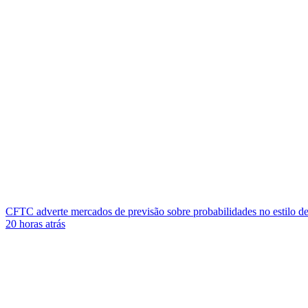
CFTC adverte mercados de previsão sobre probabilidades no estilo de
20 horas atrás