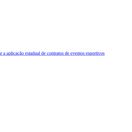
 a aplicação estadual de contratos de eventos esportivos