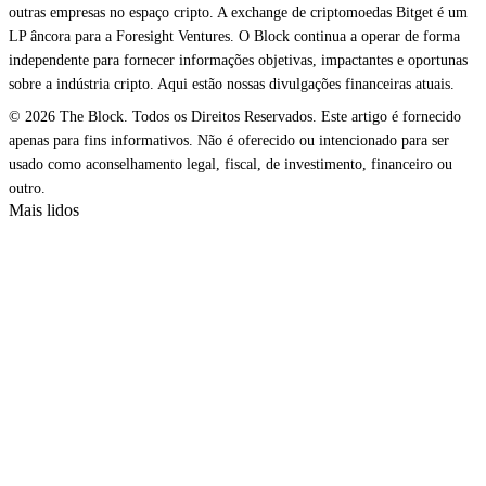
outras empresas no espaço cripto. A exchange de criptomoedas Bitget é um
LP âncora para a Foresight Ventures. O Block continua a operar de forma
independente para fornecer informações objetivas, impactantes e oportunas
sobre a indústria cripto. Aqui estão nossas divulgações financeiras atuais.
© 2026 The Block. Todos os Direitos Reservados. Este artigo é fornecido
apenas para fins informativos. Não é oferecido ou intencionado para ser
usado como aconselhamento legal, fiscal, de investimento, financeiro ou
outro.
Mais lidos