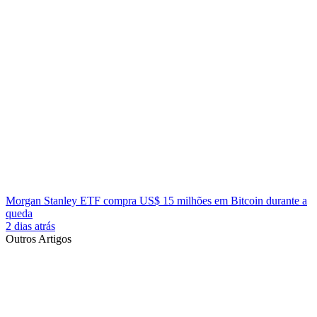
Morgan Stanley ETF compra US$ 15 milhões em Bitcoin durante a
queda
2 dias atrás
Outros Artigos