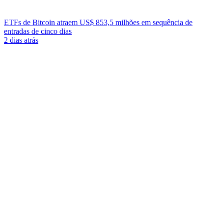
ETFs de Bitcoin atraem US$ 853,5 milhões em sequência de
entradas de cinco dias
2 dias atrás