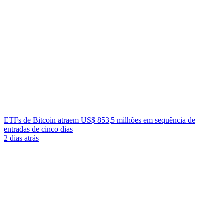
ETFs de Bitcoin atraem US$ 853,5 milhões em sequência de
entradas de cinco dias
2 dias atrás