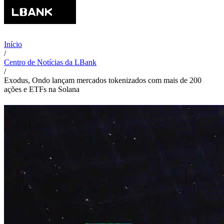
Início
/
Centro de Notícias da LBank
/
Exodus, Ondo lançam mercados tokenizados com mais de 200
ações e ETFs na Solana