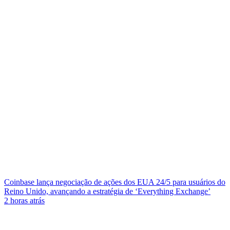
Coinbase lança negociação de ações dos EUA 24/5 para usuários do
Reino Unido, avançando a estratégia de ‘Everything Exchange’
2 horas atrás