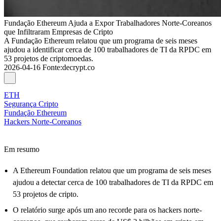
Fundação Ethereum Ajuda a Expor Trabalhadores Norte-Coreanos
que Infiltraram Empresas de Cripto
A Fundação Ethereum relatou que um programa de seis meses
ajudou a identificar cerca de 100 trabalhadores de TI da RPDC em
53 projetos de criptomoedas.
2026-04-16
Fonte
:
decrypt.co
ETH
Segurança Cripto
Fundação Ethereum
Hackers Norte-Coreanos
Em resumo
A Ethereum Foundation relatou que um programa de seis meses
ajudou a detectar cerca de 100 trabalhadores de TI da RPDC em
53 projetos de cripto.
O relatório surge após um ano recorde para os hackers norte-