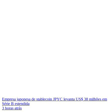
Empresa japonesa de stablecoin JPYC levanta US$ 38 milhões em
Série B estendida
3 horas atrás