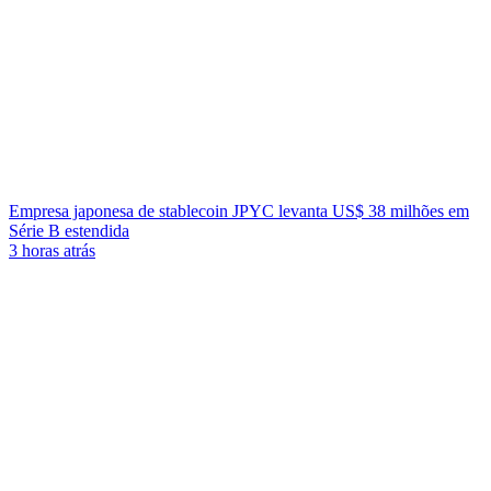
Empresa japonesa de stablecoin JPYC levanta US$ 38 milhões em
Série B estendida
3 horas atrás