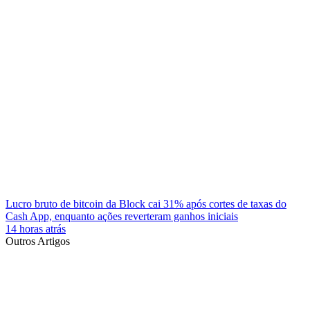
Lucro bruto de bitcoin da Block cai 31% após cortes de taxas do
Cash App, enquanto ações reverteram ganhos iniciais
14 horas atrás
Outros Artigos