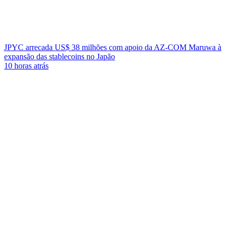
JPYC arrecada US$ 38 milhões com apoio da AZ-COM Maruwa à
expansão das stablecoins no Japão
10 horas atrás