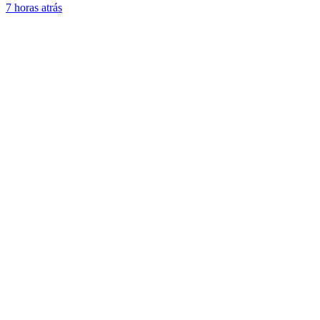
7 horas atrás