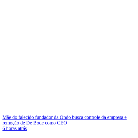
Mãe do falecido fundador da Ondo busca controle da empresa e
remoção de De Bode como CEO
6 horas atrás