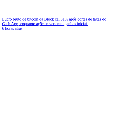
Lucro bruto de bitcoin da Block cai 31% após cortes de taxas do
Cash App, enquanto ações reverteram ganhos iniciais
6 horas atrás