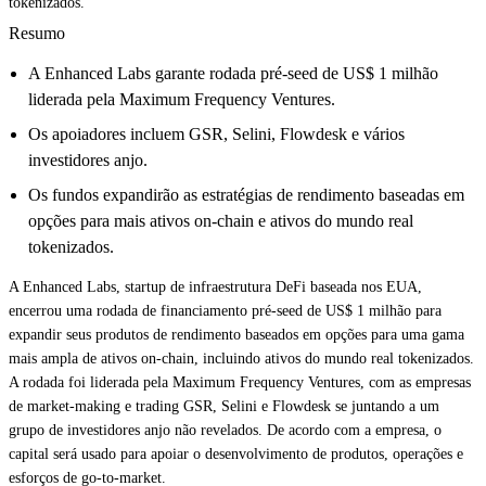
tokenizados.
Resumo
A Enhanced Labs garante rodada pré-seed de US$ 1 milhão
liderada pela Maximum Frequency Ventures.
Os apoiadores incluem GSR, Selini, Flowdesk e vários
investidores anjo.
Os fundos expandirão as estratégias de rendimento baseadas em
opções para mais ativos on-chain e ativos do mundo real
tokenizados.
A Enhanced Labs, startup de infraestrutura DeFi baseada nos EUA,
encerrou uma rodada de financiamento pré-seed de US$ 1 milhão para
expandir seus produtos de rendimento baseados em opções para uma gama
mais ampla de ativos on-chain, incluindo ativos do mundo real tokenizados.
A rodada foi liderada pela Maximum Frequency Ventures, com as empresas
de market-making e trading GSR, Selini e Flowdesk se juntando a um
grupo de investidores anjo não revelados. De acordo com a empresa, o
capital será usado para apoiar o desenvolvimento de produtos, operações e
esforços de go-to-market.