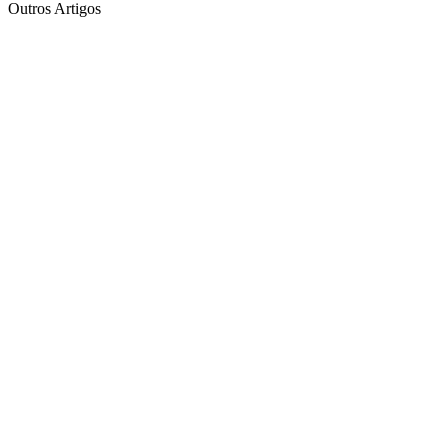
Outros Artigos