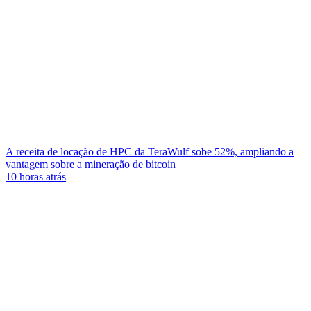
A receita de locação de HPC da TeraWulf sobe 52%, ampliando a
vantagem sobre a mineração de bitcoin
10 horas atrás