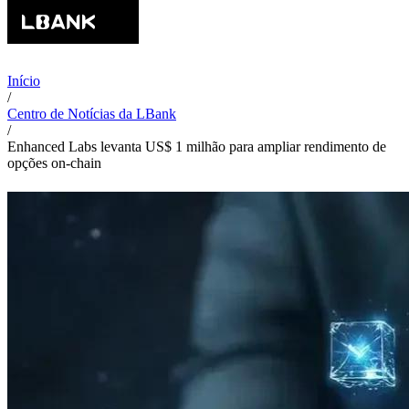
Início
/
Centro de Notícias da LBank
/
Enhanced Labs levanta US$ 1 milhão para ampliar rendimento de
opções on-chain