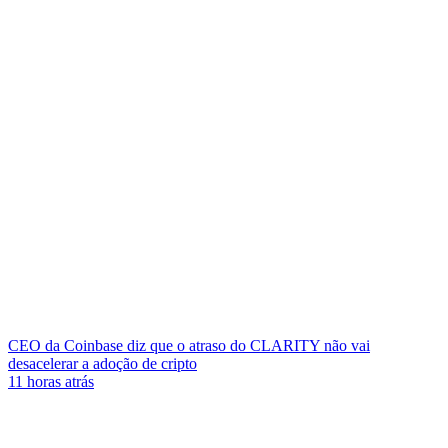
CEO da Coinbase diz que o atraso do CLARITY não vai
desacelerar a adoção de cripto
11 horas atrás