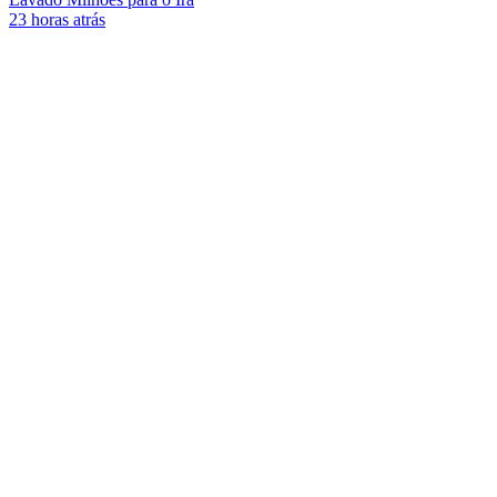
23 horas atrás