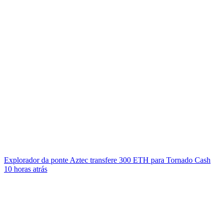
Explorador da ponte Aztec transfere 300 ETH para Tornado Cash
10 horas atrás