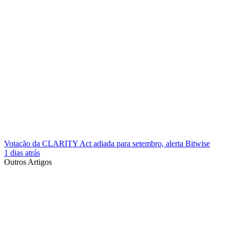
Votação da CLARITY Act adiada para setembro, alerta Bitwise
1 dias atrás
Outros Artigos