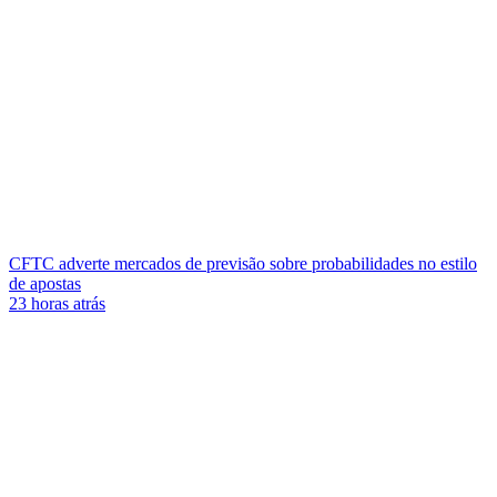
CFTC adverte mercados de previsão sobre probabilidades no estilo
de apostas
23 horas atrás