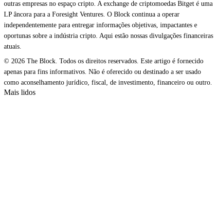
outras empresas no espaço cripto. A exchange de criptomoedas Bitget é uma
LP âncora para a Foresight Ventures. O Block continua a operar
independentemente para entregar informações objetivas, impactantes e
oportunas sobre a indústria cripto. Aqui estão nossas divulgações financeiras
atuais.
© 2026 The Block. Todos os direitos reservados. Este artigo é fornecido
apenas para fins informativos. Não é oferecido ou destinado a ser usado
como aconselhamento jurídico, fiscal, de investimento, financeiro ou outro.
Mais lidos