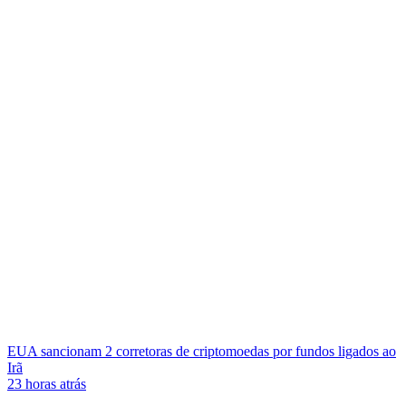
EUA sancionam 2 corretoras de criptomoedas por fundos ligados ao
Irã
23 horas atrás