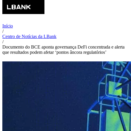
Início
/
Centro de Notícias da LBank
/
Documento do BCE aponta governança DeFi concentrada e alerta
que resultados podem afetar ‘pontos âncora regulatórios’