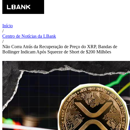
Início
/
Centro de Notícias da LBank
/
Não Corra Atrás da Recuperação de Preço do XRP, Bandas de
Bollinger Indicam Após Squeeze de Short de $200 Milhões