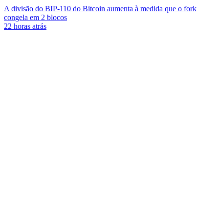
A divisão do BIP-110 do Bitcoin aumenta à medida que o fork
congela em 2 blocos
22 horas atrás