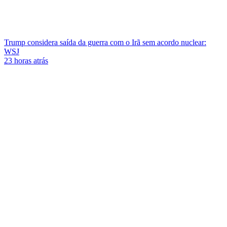
Trump considera saída da guerra com o Irã sem acordo nuclear:
WSJ
23 horas atrás