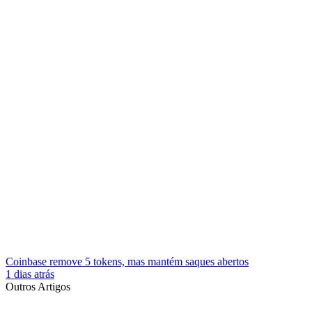
Coinbase remove 5 tokens, mas mantém saques abertos
1 dias atrás
Outros Artigos