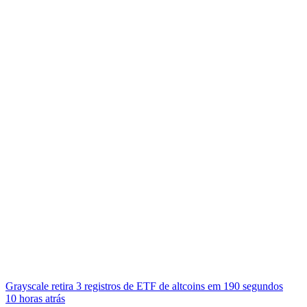
Grayscale retira 3 registros de ETF de altcoins em 190 segundos
10 horas atrás