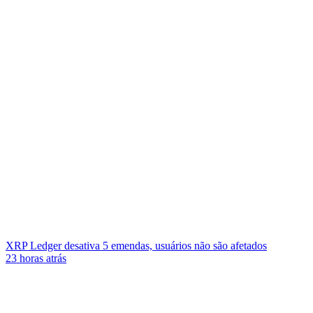
XRP Ledger desativa 5 emendas, usuários não são afetados
23 horas atrás