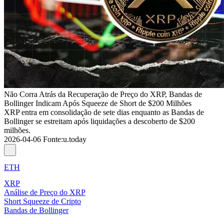
Não Corra Atrás da Recuperação de Preço do XRP, Bandas de
Bollinger Indicam Após Squeeze de Short de $200 Milhões
XRP entra em consolidação de sete dias enquanto as Bandas de
Bollinger se estreitam após liquidações a descoberto de $200
milhões.
2026-04-06
Fonte
:
u.today
ETH
XRP
Análise de Preço do XRP
Short Squeeze de Cripto
Bandas de Bollinger