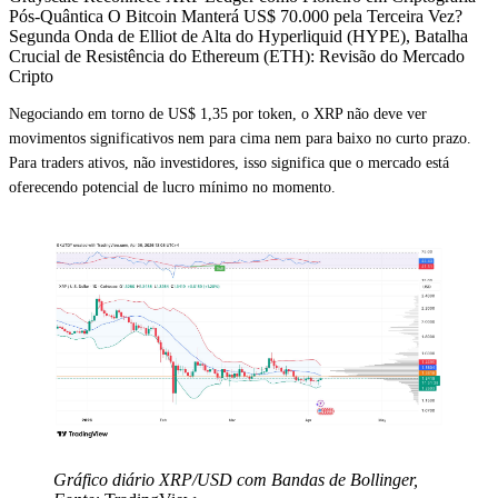
Pós-Quântica O Bitcoin Manterá US$ 70.000 pela Terceira Vez?
Segunda Onda de Elliot de Alta do Hyperliquid (HYPE), Batalha
Crucial de Resistência do Ethereum (ETH): Revisão do Mercado
Cripto
Negociando em torno de US$ 1,35 por token, o XRP não deve ver
movimentos significativos nem para cima nem para baixo no curto prazo.
Para traders ativos, não investidores, isso significa que o mercado está
oferecendo potencial de lucro mínimo no momento.
Gráfico diário XRP/USD com Bandas de Bollinger,