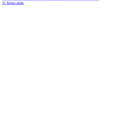
11 horas atrás