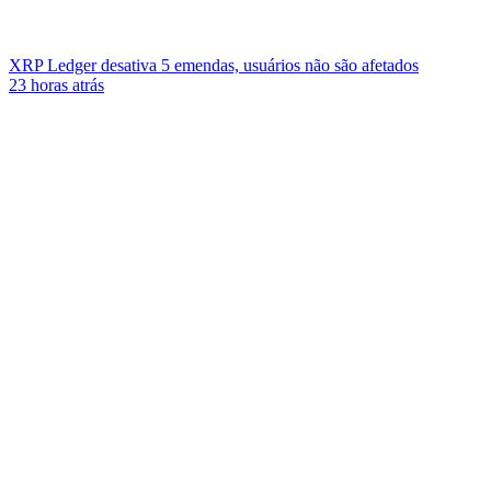
XRP Ledger desativa 5 emendas, usuários não são afetados
23 horas atrás