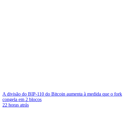
A divisão do BIP-110 do Bitcoin aumenta à medida que o fork
congela em 2 blocos
22 horas atrás