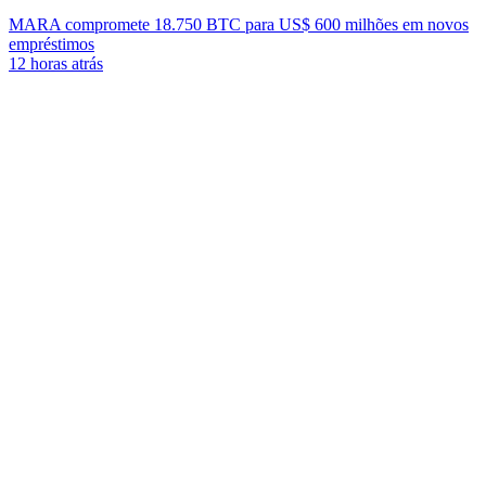
MARA compromete 18.750 BTC para US$ 600 milhões em novos
empréstimos
12 horas atrás