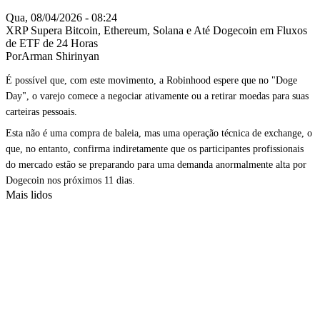
Qua, 08/04/2026 - 08:24
XRP Supera Bitcoin, Ethereum, Solana e Até Dogecoin em Fluxos
de ETF de 24 Horas
PorArman Shirinyan
É possível que, com este movimento, a Robinhood espere que no "Doge
Day", o varejo comece a negociar ativamente ou a retirar moedas para suas
carteiras pessoais.
Esta não é uma compra de baleia, mas uma operação técnica de exchange, o
que, no entanto, confirma indiretamente que os participantes profissionais
do mercado estão se preparando para uma demanda anormalmente alta por
Dogecoin nos próximos 11 dias.
Mais lidos