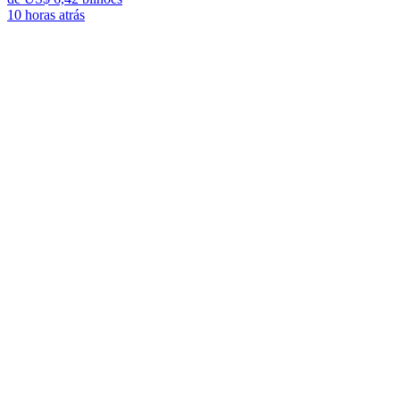
10 horas atrás