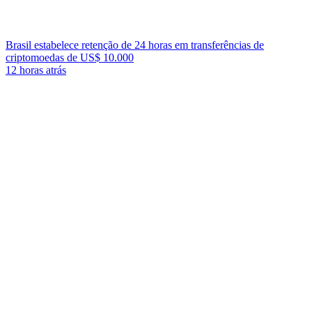
Brasil estabelece retenção de 24 horas em transferências de
criptomoedas de US$ 10.000
12 horas atrás