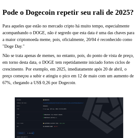
Pode o Dogecoin repetir seu rali de 2025?
Para aqueles que estão no mercado cripto há muito tempo, especialmente
acompanhando o DOGE, não é segredo que esta data é uma das chaves para
a maior criptomoeda meme, pois, oficialmente, 20/04 é reconhecido como
"Doge Day."
Não se trata apenas de memes, no entanto, pois, do ponto de vista de preço,
em torno desta data, o DOGE tem repetidamente iniciado fortes ciclos de
crescimento. Por exemplo, em 2025, imediatamente após 20 de abril, o
preço começou a subir e atingiu o pico em 12 de maio com um aumento de
67%, chegando a US$ 0,26 por Dogecoin.