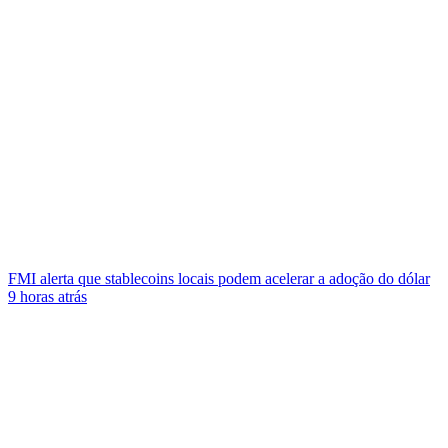
FMI alerta que stablecoins locais podem acelerar a adoção do dólar
9 horas atrás