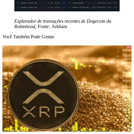
Explorador de transações recentes de Dogecoin da
Robinhood, Fonte:
Arkham
Você Também Pode Gostar