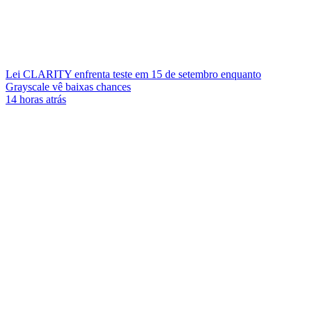
Lei CLARITY enfrenta teste em 15 de setembro enquanto
Grayscale vê baixas chances
14 horas atrás