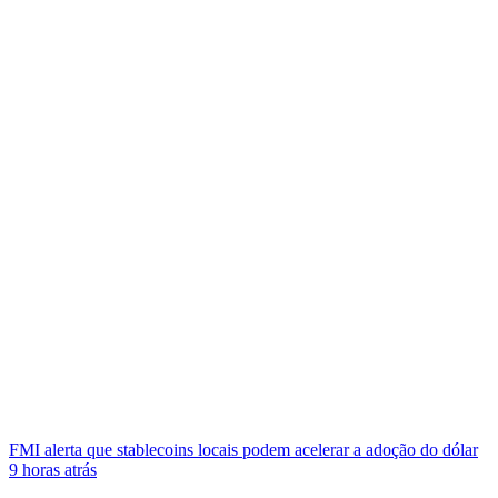
FMI alerta que stablecoins locais podem acelerar a adoção do dólar
9 horas atrás