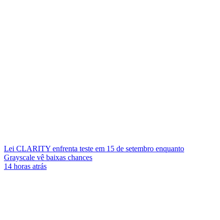
Lei CLARITY enfrenta teste em 15 de setembro enquanto
Grayscale vê baixas chances
14 horas atrás