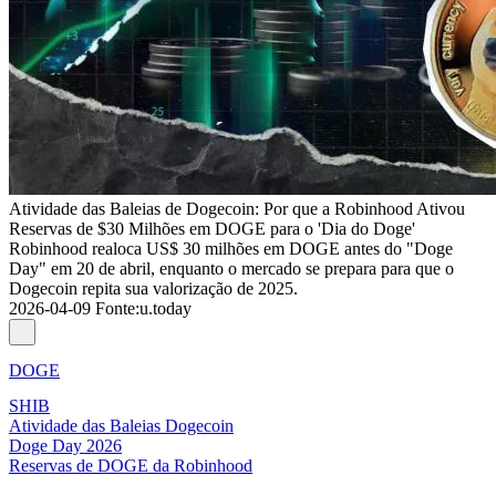
Atividade das Baleias de Dogecoin: Por que a Robinhood Ativou
Reservas de $30 Milhões em DOGE para o 'Dia do Doge'
Robinhood realoca US$ 30 milhões em DOGE antes do "Doge
Day" em 20 de abril, enquanto o mercado se prepara para que o
Dogecoin repita sua valorização de 2025.
2026-04-09
Fonte
:
u.today
DOGE
SHIB
Atividade das Baleias Dogecoin
Doge Day 2026
Reservas de DOGE da Robinhood