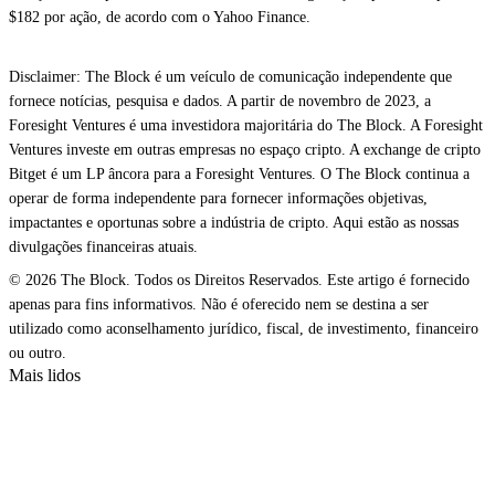
$182 por ação, de acordo com o Yahoo Finance.
Disclaimer: The Block é um veículo de comunicação independente que
fornece notícias, pesquisa e dados. A partir de novembro de 2023, a
Foresight Ventures é uma investidora majoritária do The Block. A Foresight
Ventures investe em outras empresas no espaço cripto. A exchange de cripto
Bitget é um LP âncora para a Foresight Ventures. O The Block continua a
operar de forma independente para fornecer informações objetivas,
impactantes e oportunas sobre a indústria de cripto. Aqui estão as nossas
divulgações financeiras atuais.
© 2026 The Block. Todos os Direitos Reservados. Este artigo é fornecido
apenas para fins informativos. Não é oferecido nem se destina a ser
utilizado como aconselhamento jurídico, fiscal, de investimento, financeiro
ou outro.
Mais lidos