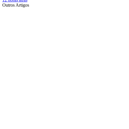
Outros Artigos