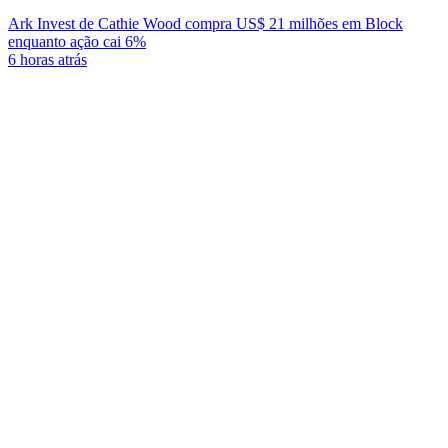
Ark Invest de Cathie Wood compra US$ 21 milhões em Block
enquanto ação cai 6%
6 horas atrás