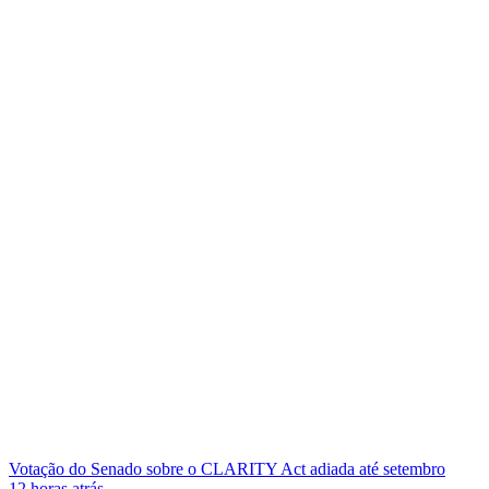
Votação do Senado sobre o CLARITY Act adiada até setembro
12 horas atrás