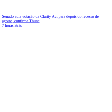
Senado adia votação da Clarity Act para depois do recesso de
agosto, confirma Thune
7 horas atrás