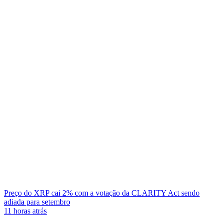
Preço do XRP cai 2% com a votação da CLARITY Act sendo
adiada para setembro
11 horas atrás