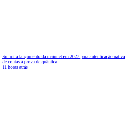
Sui mira lançamento da mainnet em 2027 para autenticação nativa
de contas à prova de quântica
11 horas atrás