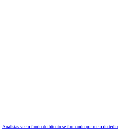
Analistas veem fundo do bitcoin se formando por meio do tédio