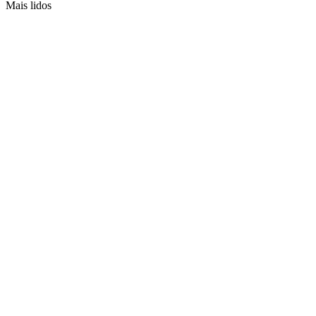
Mais lidos