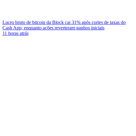
Lucro bruto de bitcoin da Block cai 31% após cortes de taxas do
Cash App, enquanto ações reverteram ganhos iniciais
11 horas atrás