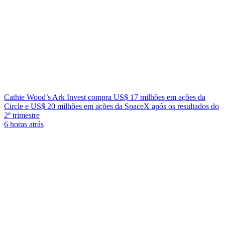
Cathie Wood’s Ark Invest compra US$ 17 milhões em ações da
Circle e US$ 20 milhões em ações da SpaceX após os resultados do
2º trimestre
6 horas atrás