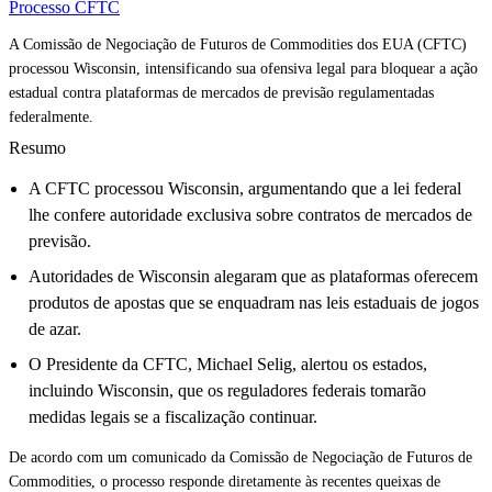
Processo CFTC
A Comissão de Negociação de Futuros de Commodities dos EUA (CFTC)
processou Wisconsin, intensificando sua ofensiva legal para bloquear a ação
estadual contra plataformas de mercados de previsão regulamentadas
federalmente.
Resumo
A CFTC processou Wisconsin, argumentando que a lei federal
lhe confere autoridade exclusiva sobre contratos de mercados de
previsão.
Autoridades de Wisconsin alegaram que as plataformas oferecem
produtos de apostas que se enquadram nas leis estaduais de jogos
de azar.
O Presidente da CFTC, Michael Selig, alertou os estados,
incluindo Wisconsin, que os reguladores federais tomarão
medidas legais se a fiscalização continuar.
De acordo com um comunicado da Comissão de Negociação de Futuros de
Commodities, o processo responde diretamente às recentes queixas de