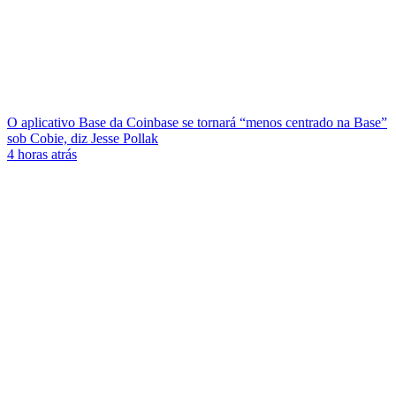
O aplicativo Base da Coinbase se tornará “menos centrado na Base”
sob Cobie, diz Jesse Pollak
4 horas atrás