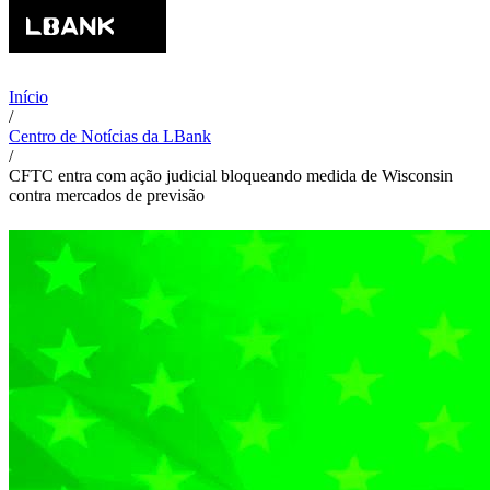
Início
/
Centro de Notícias da LBank
/
CFTC entra com ação judicial bloqueando medida de Wisconsin
contra mercados de previsão