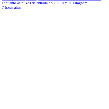
enquanto os fluxos de entrada no ETF HYPE estagnam
7 horas atrás