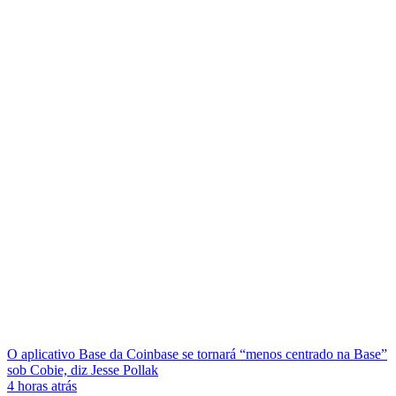
O aplicativo Base da Coinbase se tornará “menos centrado na Base”
sob Cobie, diz Jesse Pollak
4 horas atrás