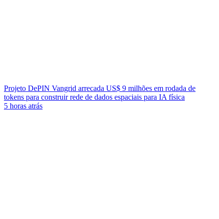
Projeto DePIN Vangrid arrecada US$ 9 milhões em rodada de
tokens para construir rede de dados espaciais para IA física
5 horas atrás