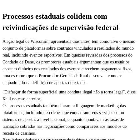
Processos estaduais colidem com
reivindicações de supervisão federal
A ação legal de Wisconsin, apresentada dias antes, tem como alvo o mesmo
conjunto de plataformas sobre contratos vinculados a resultados do mundo
real, incluindo eventos esportivos. Em queixas revisadas dos processos do
Condado de Dane, os promotores estaduais argumentam que os usuários
apostam dinheiro nos resultados dos eventos e recebem pagamentos fixos,
uma estrutura que o Procurador-Geral Josh Kaul descreveu como se
enquadrando na definição de apostas do estado.
“Disfarçar de forma superficial uma conduta ilegal não a torna legal”, disse
Kaul no caso anterior.
Os processos estaduais também citaram a linguagem de marketing das
plataformas, incluindo descrições que enquadram seus serviços como
sistemas de apostas a nível nacional, enquanto apontavam as taxas de
transação cobradas nas negociações como comparáveis aos modelos de
receita de cassinos.