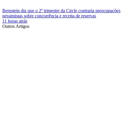
Bernstein diz que o 2º trimestre da Circle contraria preocupações
pessimistas sobre concorrência e receita de reservas
11 horas atrás
Outros Artigos