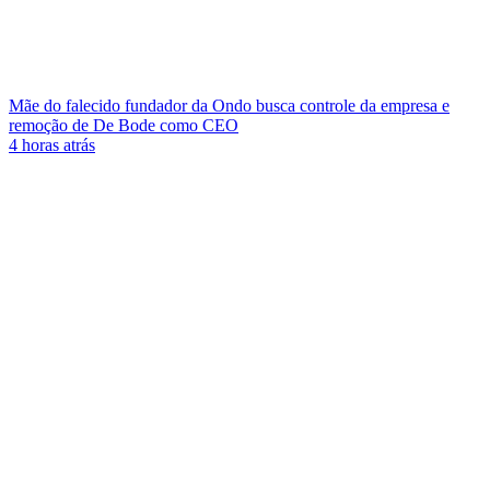
Mãe do falecido fundador da Ondo busca controle da empresa e
remoção de De Bode como CEO
4 horas atrás