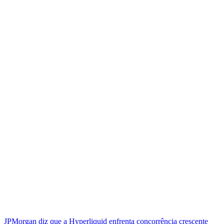
JPMorgan diz que a Hyperliquid enfrenta concorrência crescente