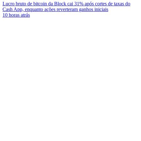
Lucro bruto de bitcoin da Block cai 31% após cortes de taxas do
Cash App, enquanto ações reverteram ganhos iniciais
10 horas atrás