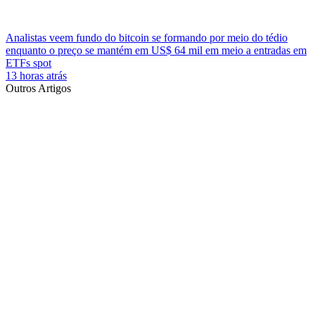
Analistas veem fundo do bitcoin se formando por meio do tédio
enquanto o preço se mantém em US$ 64 mil em meio a entradas em
ETFs spot
13 horas atrás
Outros Artigos