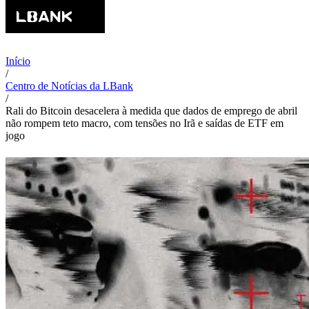
Início
/
Centro de Notícias da LBank
/
Rali do Bitcoin desacelera à medida que dados de emprego de abril
não rompem teto macro, com tensões no Irã e saídas de ETF em
jogo