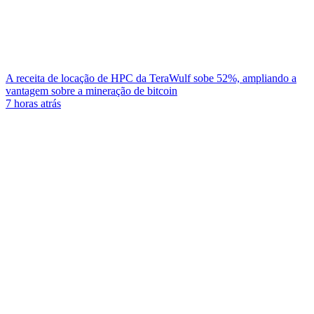
A receita de locação de HPC da TeraWulf sobe 52%, ampliando a
vantagem sobre a mineração de bitcoin
7 horas atrás