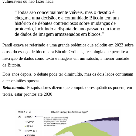
vulneráveis ou não fazer nada.
“Todas são conceitualmente viáveis, mas o desafio é
chegar a uma decisão, e a comunidade Bitcoin tem um
histórico de debates contenciosos sobre mudanças de
protocolo, incluindo a disputa do ano passado em torno
de dados de imagem armazenados em blocos.”
Pandl estava se referindo a uma grande polêmica que eclodiu em 2023 sobre
o uso do espaço de bloco para Bitcoin Ordinals, tecnologia que permite a
inscrição de dados como texto e imagens em um satoshi, a menor unidade
de Bitcoin.
Dois anos depois, o debate pode ter diminuído, mas os dois lados continuam
a ter opiniões opostas.
Relacionado:
Pesquisadores dizem que computadores quânticos podem, em
teoria, estar prontos até 2030