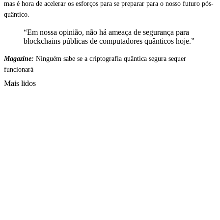
mas é hora de acelerar os esforços para se preparar para o nosso futuro pós-
quântico.
“Em nossa opinião, não há ameaça de segurança para
blockchains públicas de computadores quânticos hoje.”
Magazine:
Ninguém sabe se a criptografia quântica segura sequer
funcionará
Mais lidos