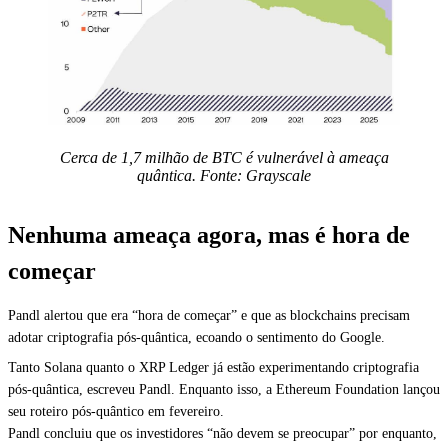
Cerca de 1,7 milhão de BTC é vulnerável à ameaça
quântica. Fonte: Grayscale
Nenhuma ameaça agora, mas é hora de
começar
Pandl alertou que era “hora de começar” e que as blockchains precisam
adotar criptografia pós-quântica, ecoando o sentimento do Google.
Tanto Solana quanto o XRP Ledger já estão experimentando criptografia
pós-quântica, escreveu Pandl. Enquanto isso, a Ethereum Foundation lançou
seu roteiro pós-quântico em fevereiro.
Pandl concluiu que os investidores “não devem se preocupar” por enquanto,