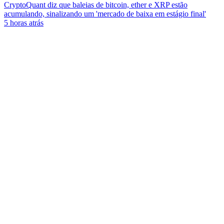
CryptoQuant diz que baleias de bitcoin, ether e XRP estão
acumulando, sinalizando um 'mercado de baixa em estágio final'
5 horas atrás