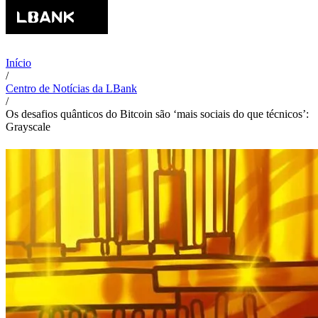
Início
/
Centro de Notícias da LBank
/
Os desafios quânticos do Bitcoin são ‘mais sociais do que técnicos’:
Grayscale