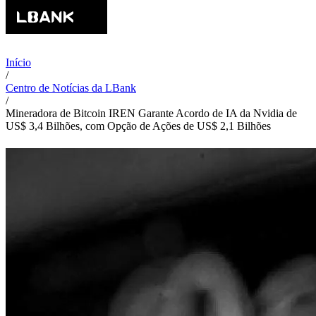
Início
/
Centro de Notícias da LBank
/
Mineradora de Bitcoin IREN Garante Acordo de IA da Nvidia de
US$ 3,4 Bilhões, com Opção de Ações de US$ 2,1 Bilhões