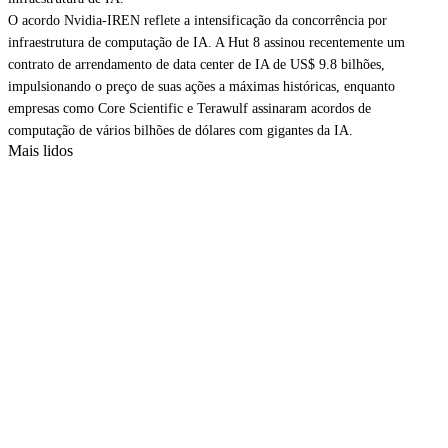
O acordo Nvidia-IREN reflete a intensificação da concorrência por
infraestrutura de computação de IA. A Hut 8 assinou recentemente um
contrato de arrendamento de data center de IA de US$ 9.8 bilhões
,
impulsionando o preço de suas ações a máximas históricas, enquanto
empresas como Core Scientific e Terawulf assinaram acordos de
computação de vários bilhões de dólares com gigantes da IA.
Mais lidos