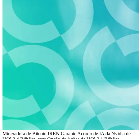
Mineradora de Bitcoin IREN Garante Acordo de IA da Nvidia de