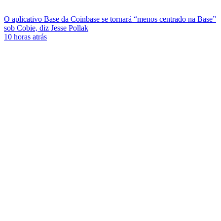
O aplicativo Base da Coinbase se tornará “menos centrado na Base”
sob Cobie, diz Jesse Pollak
10 horas atrás