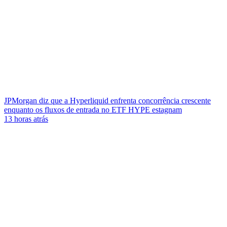
JPMorgan diz que a Hyperliquid enfrenta concorrência crescente
enquanto os fluxos de entrada no ETF HYPE estagnam
13 horas atrás