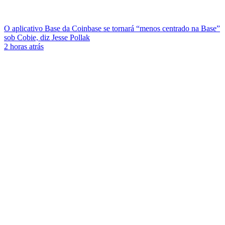
O aplicativo Base da Coinbase se tornará “menos centrado na Base”
sob Cobie, diz Jesse Pollak
2 horas atrás