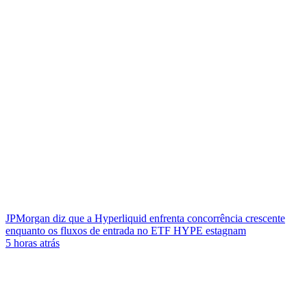
JPMorgan diz que a Hyperliquid enfrenta concorrência crescente
enquanto os fluxos de entrada no ETF HYPE estagnam
5 horas atrás