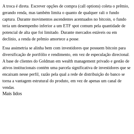
A troca é direta. Escrever opções de compra (call options) coleta o prêmio,
gerando renda, mas também limita o quanto de qualquer rali o fundo
captura. Durante movimentos ascendentes acentuados no bitcoin, o fundo
teria um desempenho inferior a um ETF spot comum pela quantidade de
potencial de alta que foi limitado. Durante mercados estáveis ou em
declínio, a renda de prêmio amortece a posse.
Essa assimetria se alinha bem com investidores que possuem bitcoin para
diversificação de portfólio e rendimento, em vez de especulação direcional.
A base de clientes do Goldman em wealth management privado e gestão de
ativos institucionais contém uma parcela significativa de investidores que se
encaixam nesse perfil, razão pela qual a rede de distribuição do banco se
torna a vantagem estrutural do produto, em vez de apenas um canal de
vendas.
Mais lidos