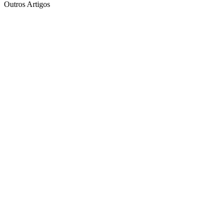
Outros Artigos