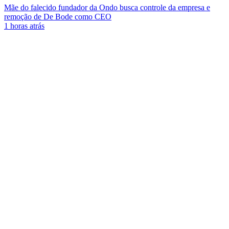
Mãe do falecido fundador da Ondo busca controle da empresa e
remoção de De Bode como CEO
1 horas atrás