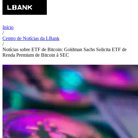
Início
/
Centro de Notícias da LBank
/
Notícias sobre ETF de Bitcoin: Goldman Sachs Solicita ETF de
Renda Premium de Bitcoin à SEC