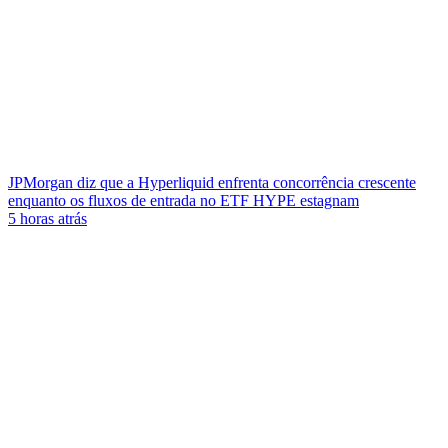
JPMorgan diz que a Hyperliquid enfrenta concorrência crescente
enquanto os fluxos de entrada no ETF HYPE estagnam
5 horas atrás