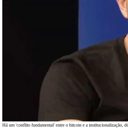
Há um 'conflito fundamental' entre o bitcoin e a institucionalização,