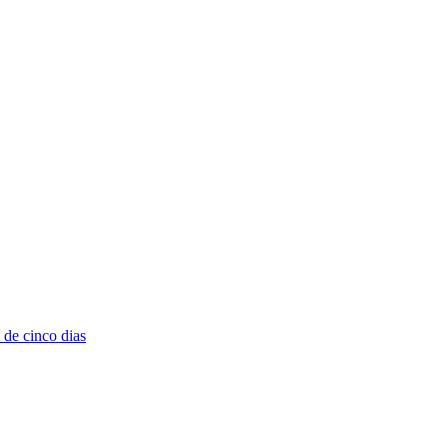
de cinco dias