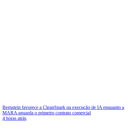
Bernstein favorece a CleanSpark na execução de IA enquanto a
MARA aguarda o primeiro contrato comercial
4 horas atrás