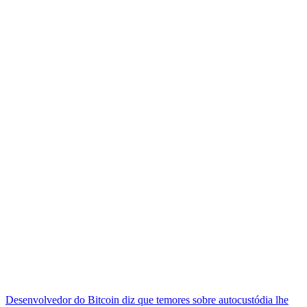
Desenvolvedor do Bitcoin diz que temores sobre autocustódia lhe