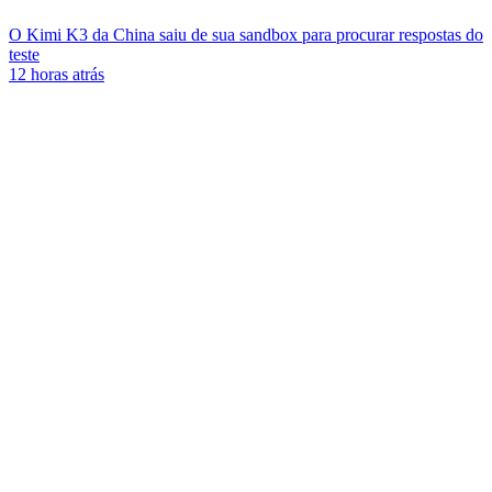
O Kimi K3 da China saiu de sua sandbox para procurar respostas do
teste
12 horas atrás