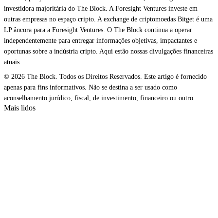
investidora majoritária do The Block. A Foresight Ventures investe em
outras empresas no espaço cripto. A exchange de criptomoedas Bitget é uma
LP âncora para a Foresight Ventures. O The Block continua a operar
independentemente para entregar informações objetivas, impactantes e
oportunas sobre a indústria cripto. Aqui estão nossas divulgações financeiras
atuais.
© 2026 The Block. Todos os Direitos Reservados. Este artigo é fornecido
apenas para fins informativos. Não se destina a ser usado como
aconselhamento jurídico, fiscal, de investimento, financeiro ou outro.
Mais lidos