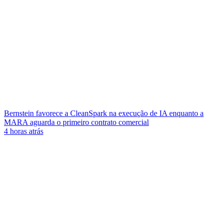
Bernstein favorece a CleanSpark na execução de IA enquanto a
MARA aguarda o primeiro contrato comercial
4 horas atrás