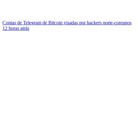
Contas de Telegram de Bitcoin visadas por hackers norte-coreanos
12 horas atrás