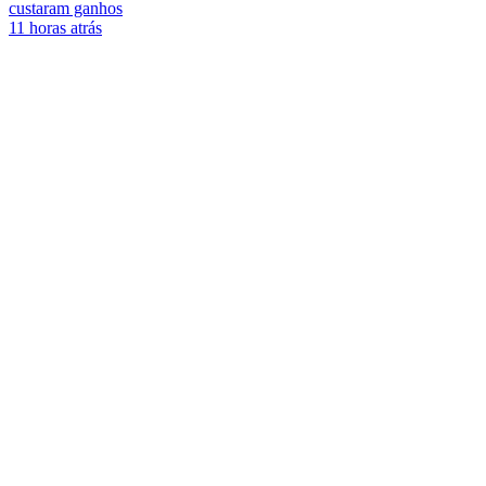
custaram ganhos
11 horas atrás