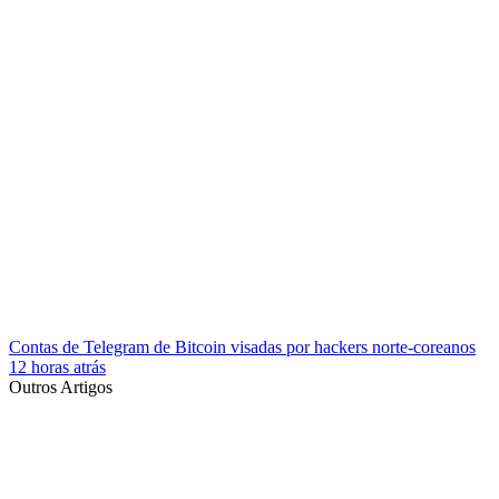
Contas de Telegram de Bitcoin visadas por hackers norte-coreanos
12 horas atrás
Outros Artigos