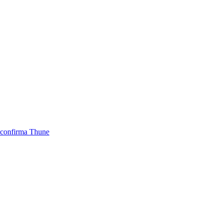
, confirma Thune