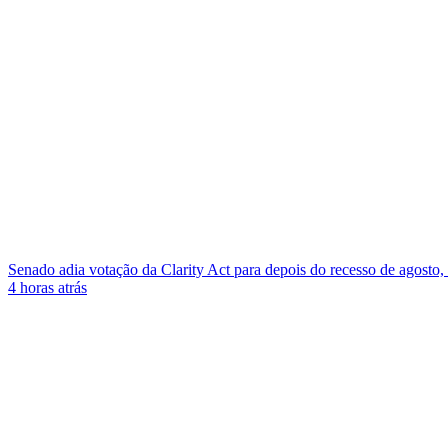
Senado adia votação da Clarity Act para depois do recesso de agosto
4 horas atrás