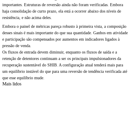
importantes. Estruturas de reversão ainda não foram verificadas. Embora
haja consolidação de curto prazo, ela está a ocorrer abaixo dos níveis de
resistência, e não acima deles.
Embora o painel de métricas pareça robusto à primeira vista, a composição
desses sinais é mais importante do que sua quantidade. Ganhos em atividade
e participação são compensados por aumentos em indicadores ligados à
pressão de venda.
Os fluxos de entrada devem diminuir, enquanto os fluxos de saída e a
retenção de detentores continuam a ser os principais impulsionadores da
recuperação sustentável do SHIB. A configuração atual tenderá mais para
um equilíbrio instável do que para uma reversão de tendência verificada até
que esse equilíbrio mude.
Mais lidos