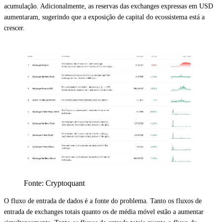
acumulação. Adicionalmente, as reservas das exchanges expressas em USD
aumentaram, sugerindo que a exposição de capital do ecossistema está a
crescer.
Fonte: Cryptoquant
O fluxo de entrada de dados é a fonte do problema. Tanto os fluxos de
entrada de exchanges totais quanto os de média móvel estão a aumentar