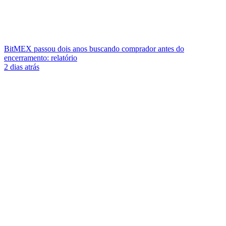
BitMEX passou dois anos buscando comprador antes do
encerramento: relatório
2 dias atrás