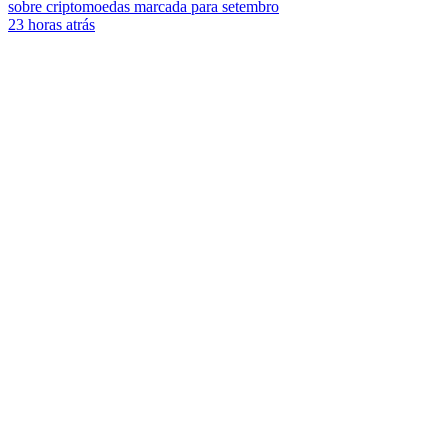
sobre criptomoedas marcada para setembro
23 horas atrás