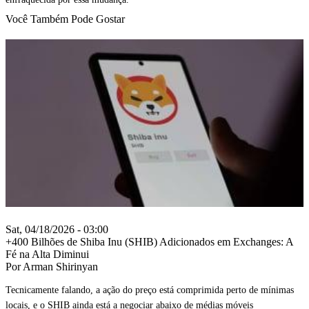
Você Também Pode Gostar
Sat, 04/18/2026 - 03:00
+400 Bilhões de Shiba Inu (SHIB) Adicionados em Exchanges: A
Fé na Alta Diminui
Por Arman Shirinyan
Tecnicamente falando, a ação do preço está comprimida perto de mínimas
locais, e o SHIB ainda está a negociar abaixo de médias móveis