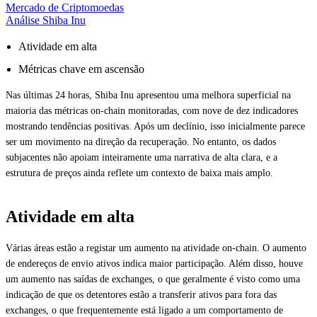
Mercado de Criptomoedas
Análise Shiba Inu
Atividade em alta
Métricas chave em ascensão
Nas últimas 24 horas, Shiba Inu apresentou uma melhora superficial na
maioria das métricas on-chain monitoradas, com nove de dez indicadores
mostrando tendências positivas. Após um declínio, isso inicialmente parece
ser um movimento na direção da recuperação. No entanto, os dados
subjacentes não apoiam inteiramente uma narrativa de alta clara, e a
estrutura de preços ainda reflete um contexto de baixa mais amplo.
Atividade em alta
Várias áreas estão a registar um aumento na atividade on-chain. O aumento
de endereços de envio ativos indica maior participação. Além disso, houve
um aumento nas saídas de exchanges, o que geralmente é visto como uma
indicação de que os detentores estão a transferir ativos para fora das
exchanges, o que frequentemente está ligado a um comportamento de