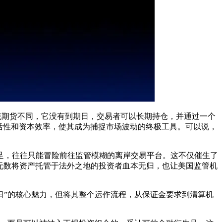
统期货不同，它没有到期日，交易者可以长期持仓，并通过一个
活性和资本效率，使其成为捕捉市场波动的终极工具。可以说，
足，往往只能冒险前往监管模糊的离岸交易平台。这不仅催生了
无数将资产托管于法外之地的投资者血本无归，也让美国监管机
到期日”的核心魅力，但将其整个运作流程，从保证金要求到清算机