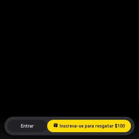
Entrar
Inscreva-se para resgatar $100