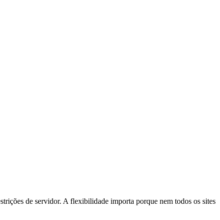
rições de servidor. A flexibilidade importa porque nem todos os sites