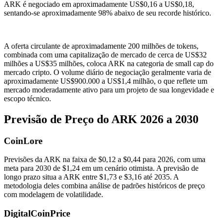
ARK é negociado em aproximadamente US$0,16 a US$0,18,
sentando-se aproximadamente 98% abaixo de seu recorde histórico.
A oferta circulante de aproximadamente 200 milhões de tokens,
combinada com uma capitalização de mercado de cerca de US$32
milhões a US$35 milhões, coloca ARK na categoria de small cap do
mercado cripto. O volume diário de negociação geralmente varia de
aproximadamente US$900.000 a US$1,4 milhão, o que reflete um
mercado moderadamente ativo para um projeto de sua longevidade e
escopo técnico.
Previsão de Preço do ARK 2026 a 2030
CoinLore
Previsões da ARK na faixa de $0,12 a $0,44 para 2026, com uma
meta para 2030 de $1,24 em um cenário otimista. A previsão de
longo prazo situa a ARK entre $1,73 e $3,16 até 2035. A
metodologia deles combina análise de padrões históricos de preço
com modelagem de volatilidade.
DigitalCoinPrice