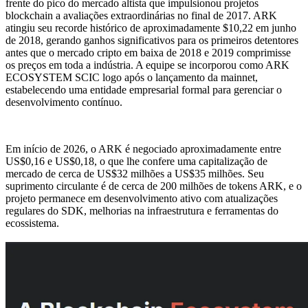
frente do pico do mercado altista que impulsionou projetos
blockchain a avaliações extraordinárias no final de 2017. ARK
atingiu seu recorde histórico de aproximadamente $10,22 em junho
de 2018, gerando ganhos significativos para os primeiros detentores
antes que o mercado cripto em baixa de 2018 e 2019 comprimisse
os preços em toda a indústria. A equipe se incorporou como ARK
ECOSYSTEM SCIC logo após o lançamento da mainnet,
estabelecendo uma entidade empresarial formal para gerenciar o
desenvolvimento contínuo.
Em início de 2026, o ARK é negociado aproximadamente entre
US$0,16 e US$0,18, o que lhe confere uma capitalização de
mercado de cerca de US$32 milhões a US$35 milhões. Seu
suprimento circulante é de cerca de 200 milhões de tokens ARK, e o
projeto permanece em desenvolvimento ativo com atualizações
regulares do SDK, melhorias na infraestrutura e ferramentas do
ecossistema.