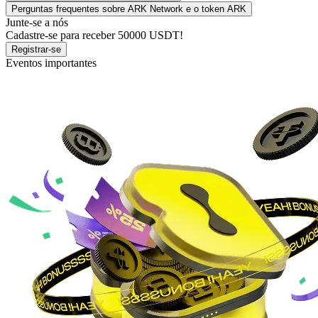
Perguntas frequentes sobre ARK Network e o token ARK
Junte-se a nós
Cadastre-se para receber
50000 USDT
!
Registrar-se
Eventos importantes