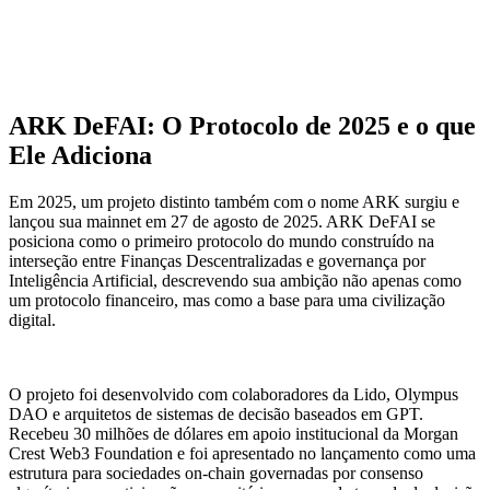
ARK DeFAI: O Protocolo de 2025 e o que
Ele Adiciona
Em 2025, um projeto distinto também com o nome ARK surgiu e
lançou sua mainnet em 27 de agosto de 2025. ARK DeFAI se
posiciona como o primeiro protocolo do mundo construído na
interseção entre Finanças Descentralizadas e governança por
Inteligência Artificial, descrevendo sua ambição não apenas como
um protocolo financeiro, mas como a base para uma civilização
digital.
O projeto foi desenvolvido com colaboradores da Lido, Olympus
DAO e arquitetos de sistemas de decisão baseados em GPT.
Recebeu 30 milhões de dólares em apoio institucional da Morgan
Crest Web3 Foundation e foi apresentado no lançamento como uma
estrutura para sociedades on-chain governadas por consenso