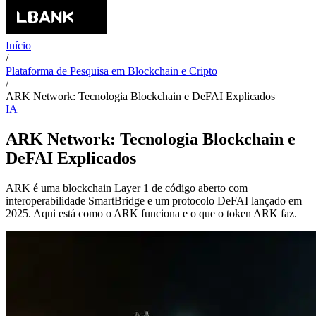
Início
/
Plataforma de Pesquisa em Blockchain e Cripto
/
ARK Network: Tecnologia Blockchain e DeFAI Explicados
IA
ARK Network: Tecnologia Blockchain e
DeFAI Explicados
ARK é uma blockchain Layer 1 de código aberto com
interoperabilidade SmartBridge e um protocolo DeFAI lançado em
2025. Aqui está como o ARK funciona e o que o token ARK faz.