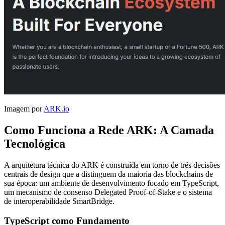
Imagem por
ARK.io
Como Funciona a Rede ARK: A Camada
Tecnológica
A arquitetura técnica do ARK é construída em torno de três decisões
centrais de design que a distinguem da maioria das blockchains de
sua época: um ambiente de desenvolvimento focado em TypeScript,
um mecanismo de consenso Delegated Proof-of-Stake e o sistema
de interoperabilidade SmartBridge.
TypeScript como Fundamento