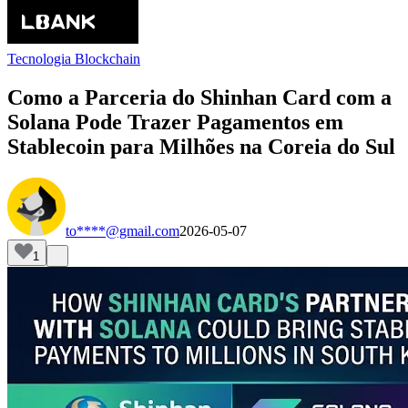
Tecnologia Blockchain
Como a Parceria do Shinhan Card com a
Solana Pode Trazer Pagamentos em
Stablecoin para Milhões na Coreia do Sul
to****@gmail.com
2026-05-07
1