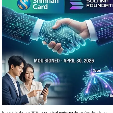
Em 30 de abril de 2026, a principal emissora de cartões de crédito