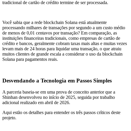
tradicional de cartão de crédito termine de ser processada.
Você sabia que a rede blockchain Solana está atualmente
processando milhares de transações por segundo a um custo médio
de menos de 0,01 centavos por transação? Em comparação, as
instituições financeiras tradicionais, como empresas de cartão de
crédito e bancos, geralmente cobram taxas mais altas e muitas vezes
levam mais de 24 horas para liquidar uma transação, o que atraiu
muitos clientes de grande escala a considerar o uso da blockchain
Solana para pagamentos reais.
Desvendando a Tecnologia em Passos Simples
A parceria baseia-se em uma prova de conceito anterior que a
Shinhan desenvolveu no início de 2025, seguida por trabalho
adicional realizado em abril de 2026.
Aqui estão os detalhes para entender os três passos críticos deste
projeto.