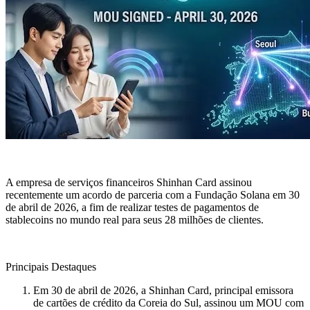
A empresa de serviços financeiros Shinhan Card assinou
recentemente um acordo de parceria com a Fundação Solana em 30
de abril de 2026, a fim de realizar testes de pagamentos de
stablecoins no mundo real para seus 28 milhões de clientes.
Principais Destaques
Em 30 de abril de 2026, a Shinhan Card, principal emissora
de cartões de crédito da Coreia do Sul, assinou um MOU com