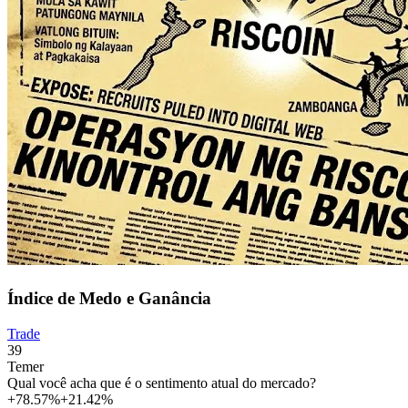
Índice de Medo e Ganância
Trade
39
Temer
Qual você acha que é o sentimento atual do mercado?
+78.57%
+21.42%