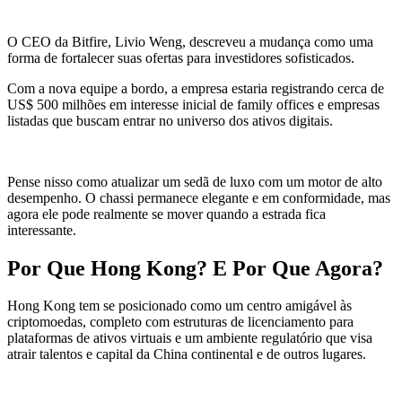
O CEO da Bitfire, Livio Weng, descreveu a mudança como uma
forma de fortalecer suas ofertas para investidores sofisticados.
Com a nova equipe a bordo, a empresa estaria registrando cerca de
US$ 500 milhões em interesse inicial de family offices e empresas
listadas que buscam entrar no universo dos ativos digitais.
Pense nisso como atualizar um sedã de luxo com um motor de alto
desempenho. O chassi permanece elegante e em conformidade, mas
agora ele pode realmente se mover quando a estrada fica
interessante.
Por Que Hong Kong? E Por Que Agora?
Hong Kong tem se posicionado como um centro amigável às
criptomoedas, completo com estruturas de licenciamento para
plataformas de ativos virtuais e um ambiente regulatório que visa
atrair talentos e capital da China continental e de outros lugares.