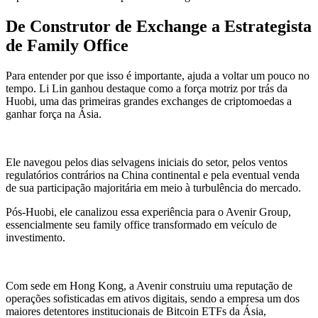
De Construtor de Exchange a Estrategista
de Family Office
Para entender por que isso é importante, ajuda a voltar um pouco no
tempo. Li Lin ganhou destaque como a força motriz por trás da
Huobi, uma das primeiras grandes exchanges de criptomoedas a
ganhar força na Ásia.
Ele navegou pelos dias selvagens iniciais do setor, pelos ventos
regulatórios contrários na China continental e pela eventual venda
de sua participação majoritária em meio à turbulência do mercado.
Pós-Huobi, ele canalizou essa experiência para o Avenir Group,
essencialmente seu family office transformado em veículo de
investimento.
Com sede em Hong Kong, a Avenir construiu uma reputação de
operações sofisticadas em ativos digitais, sendo a empresa um dos
maiores detentores institucionais de Bitcoin ETFs da Ásia,