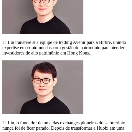
Li Lin transfere sua equipe de trading Avenir para a Bitfire, unindo
expertise em criptomoedas com gestão de patrimônio para atender
investidores de alto patrimônio em Hong Kong.
Li Lin, o fundador de uma das exchanges pioneiras do setor cripto,
nunca foi de ficar parado. Depois de transformar a Huobi em uma