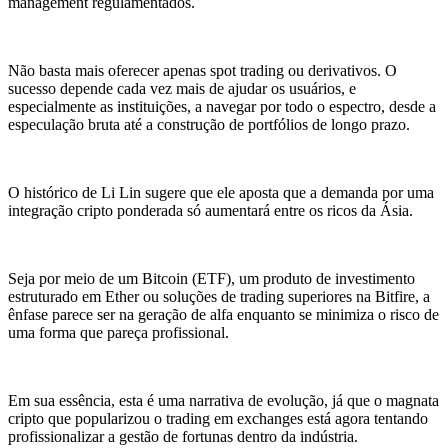
management regulamentados.
Não basta mais oferecer apenas spot trading ou derivativos. O
sucesso depende cada vez mais de ajudar os usuários, e
especialmente as instituições, a navegar por todo o espectro, desde a
especulação bruta até a construção de portfólios de longo prazo.
O histórico de Li Lin sugere que ele aposta que a demanda por uma
integração cripto ponderada só aumentará entre os ricos da Ásia.
Seja por meio de um Bitcoin (ETF), um produto de investimento
estruturado em Ether ou soluções de trading superiores na Bitfire, a
ênfase parece ser na geração de alfa enquanto se minimiza o risco de
uma forma que pareça profissional.
Em sua essência, esta é uma narrativa de evolução, já que o magnata
cripto que popularizou o trading em exchanges está agora tentando
profissionalizar a gestão de fortunas dentro da indústria.