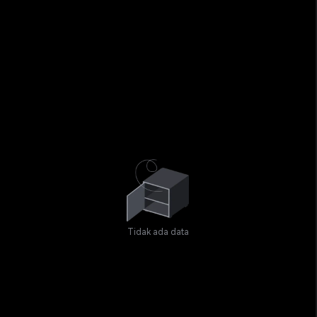
Tidak ada data