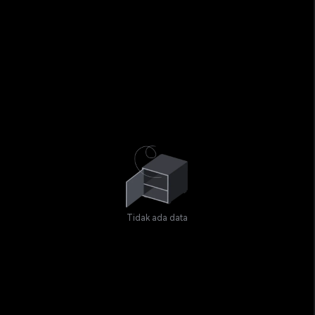
Tidak ada data