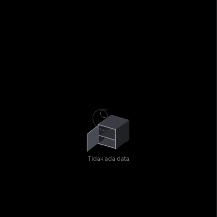
Tidak ada data