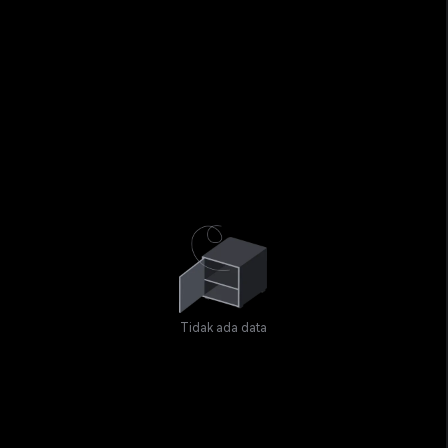
Tidak ada data