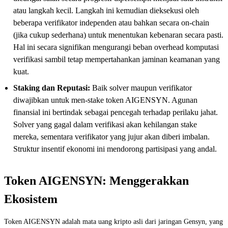
atau langkah kecil. Langkah ini kemudian dieksekusi oleh
beberapa verifikator independen atau bahkan secara on-chain
(jika cukup sederhana) untuk menentukan kebenaran secara pasti.
Hal ini secara signifikan mengurangi beban overhead komputasi
verifikasi sambil tetap mempertahankan jaminan keamanan yang
kuat.
Staking dan Reputasi:
Baik solver maupun verifikator
diwajibkan untuk men-stake token AIGENSYN. Agunan
finansial ini bertindak sebagai pencegah terhadap perilaku jahat.
Solver yang gagal dalam verifikasi akan kehilangan stake
mereka, sementara verifikator yang jujur akan diberi imbalan.
Struktur insentif ekonomi ini mendorong partisipasi yang andal.
Token AIGENSYN: Menggerakkan
Ekosistem
Token AIGENSYN adalah mata uang kripto asli dari jaringan Gensyn, yang