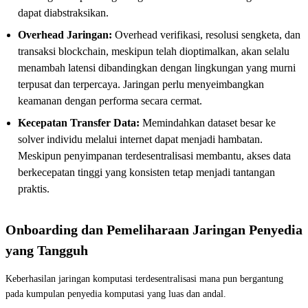
dapat diabstraksikan.
Overhead Jaringan:
Overhead verifikasi, resolusi sengketa, dan
transaksi blockchain, meskipun telah dioptimalkan, akan selalu
menambah latensi dibandingkan dengan lingkungan yang murni
terpusat dan terpercaya. Jaringan perlu menyeimbangkan
keamanan dengan performa secara cermat.
Kecepatan Transfer Data:
Memindahkan dataset besar ke
solver individu melalui internet dapat menjadi hambatan.
Meskipun penyimpanan terdesentralisasi membantu, akses data
berkecepatan tinggi yang konsisten tetap menjadi tantangan
praktis.
Onboarding dan Pemeliharaan Jaringan Penyedia
yang Tangguh
Keberhasilan jaringan komputasi terdesentralisasi mana pun bergantung
pada kumpulan penyedia komputasi yang luas dan andal.