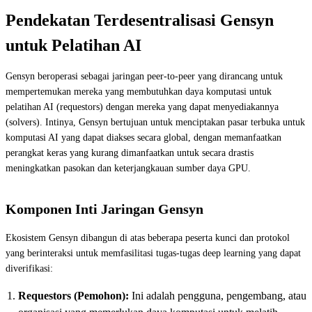
Pendekatan Terdesentralisasi Gensyn
untuk Pelatihan AI
Gensyn beroperasi sebagai jaringan peer-to-peer yang dirancang untuk
mempertemukan mereka yang membutuhkan daya komputasi untuk
pelatihan AI (requestors) dengan mereka yang dapat menyediakannya
(solvers). Intinya, Gensyn bertujuan untuk menciptakan pasar terbuka untuk
komputasi AI yang dapat diakses secara global, dengan memanfaatkan
perangkat keras yang kurang dimanfaatkan untuk secara drastis
meningkatkan pasokan dan keterjangkauan sumber daya GPU.
Komponen Inti Jaringan Gensyn
Ekosistem Gensyn dibangun di atas beberapa peserta kunci dan protokol
yang berinteraksi untuk memfasilitasi tugas-tugas deep learning yang dapat
diverifikasi:
Requestors (Pemohon):
Ini adalah pengguna, pengembang, atau