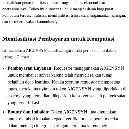
memainkan peran multifaset dalam fungsionalitas ekonomi dan
operasionalnya. Token ini dirancang untuk menjadi darah bagi pasar
komputasi terdesentralisasi, memfasilitasi transaksi, mengamankan jaringan,
dan memberdayakan komunitasnya.
Memfasilitasi Pembayaran untuk Komputasi
Utilitas utama AIGENSYN adalah sebagai media pertukaran di dalam
jaringan Gensyn.
Pembayaran Layanan:
Requestor menggunakan AIGENSYN
untuk membayar solver karena telah menyelesaikan tugas
pelatihan deep learning. Ketika seorang requestor memposting
tugas, mereka menyimpan token AIGENSYN yang diperlukan di
escrow, yang kemudian dilepaskan ke solver setelah penyelesaian
yang terverifikasi.
Bounty dan Imbalan:
Token AIGENSYN juga digunakan
untuk memberi imbalan kepada verifikator atas peran mereka
dalam menjaga integritas jaringan, terutama karena berhasil