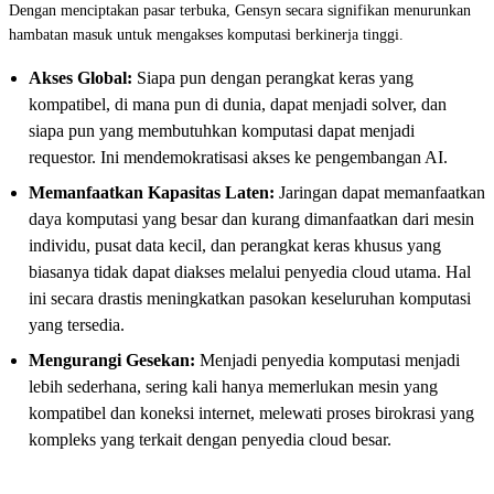
Dengan menciptakan pasar terbuka, Gensyn secara signifikan menurunkan
hambatan masuk untuk mengakses komputasi berkinerja tinggi.
Akses Global:
Siapa pun dengan perangkat keras yang
kompatibel, di mana pun di dunia, dapat menjadi solver, dan
siapa pun yang membutuhkan komputasi dapat menjadi
requestor. Ini mendemokratisasi akses ke pengembangan AI.
Memanfaatkan Kapasitas Laten:
Jaringan dapat memanfaatkan
daya komputasi yang besar dan kurang dimanfaatkan dari mesin
individu, pusat data kecil, dan perangkat keras khusus yang
biasanya tidak dapat diakses melalui penyedia cloud utama. Hal
ini secara drastis meningkatkan pasokan keseluruhan komputasi
yang tersedia.
Mengurangi Gesekan:
Menjadi penyedia komputasi menjadi
lebih sederhana, sering kali hanya memerlukan mesin yang
kompatibel dan koneksi internet, melewati proses birokrasi yang
kompleks yang terkait dengan penyedia cloud besar.