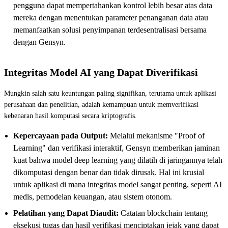
pengguna dapat mempertahankan kontrol lebih besar atas data
mereka dengan menentukan parameter penanganan data atau
memanfaatkan solusi penyimpanan terdesentralisasi bersama
dengan Gensyn.
Integritas Model AI yang Dapat Diverifikasi
Mungkin salah satu keuntungan paling signifikan, terutama untuk aplikasi
perusahaan dan penelitian, adalah kemampuan untuk memverifikasi
kebenaran hasil komputasi secara kriptografis.
Kepercayaan pada Output:
Melalui mekanisme "Proof of
Learning" dan verifikasi interaktif, Gensyn memberikan jaminan
kuat bahwa model deep learning yang dilatih di jaringannya telah
dikomputasi dengan benar dan tidak dirusak. Hal ini krusial
untuk aplikasi di mana integritas model sangat penting, seperti AI
medis, pemodelan keuangan, atau sistem otonom.
Pelatihan yang Dapat Diaudit:
Catatan blockchain tentang
eksekusi tugas dan hasil verifikasi menciptakan jejak yang dapat