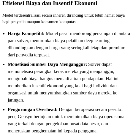
Efisiensi Biaya dan Insentif Ekonomi
Model terdesentralisasi secara inheren dirancang untuk lebih hemat biaya
bagi penyedia maupun konsumen komputasi.
Harga Kompetitif:
Model pasar mendorong persaingan di antara
para solver, menurunkan biaya pelatihan deep learning
dibandingkan dengan harga yang seringkali tetap dan premium
dari penyedia terpusat.
Monetisasi Sumber Daya Menganggur:
Solver dapat
memonetisasi perangkat keras mereka yang menganggur,
mengubah biaya hangus menjadi aliran pendapatan. Hal ini
memberikan insentif ekonomi yang kuat bagi individu dan
organisasi untuk menyumbangkan sumber daya mereka ke
jaringan.
Pengurangan Overhead:
Dengan beroperasi secara peer-to-
peer, Gensyn bertujuan untuk meminimalkan biaya operasional
yang terkait dengan pengelolaan pusat data besar, dan
meneruskan penghematan ini kepada pengguna.