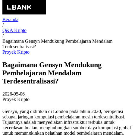
Beranda
/
Q&A Kripto
/
Bagaimana Gensyn Mendukung Pembelajaran Mendalam
Terdesentralisasi?
Proyek Kripto
Bagaimana Gensyn Mendukung
Pembelajaran Mendalam
Terdesentralisasi?
2026-05-06
Proyek Kripto
Gensyn, yang didirikan di London pada tahun 2020, beroperasi
sebagai jaringan komputasi pembelajaran mesin terdesentralisasi.
Tujuannya adalah menyediakan infrastruktur terbuka untuk
kecerdasan buatan, menghubungkan sumber daya komputasi global
untuk memungkinkan pelatihan model pembelajaran mendalam.