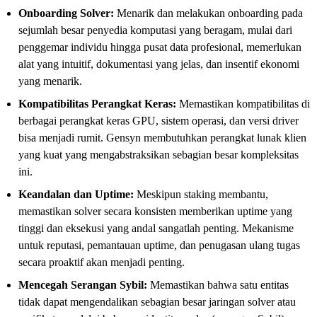
Onboarding Solver:
Menarik dan melakukan onboarding pada
sejumlah besar penyedia komputasi yang beragam, mulai dari
penggemar individu hingga pusat data profesional, memerlukan
alat yang intuitif, dokumentasi yang jelas, dan insentif ekonomi
yang menarik.
Kompatibilitas Perangkat Keras:
Memastikan kompatibilitas di
berbagai perangkat keras GPU, sistem operasi, dan versi driver
bisa menjadi rumit. Gensyn membutuhkan perangkat lunak klien
yang kuat yang mengabstraksikan sebagian besar kompleksitas
ini.
Keandalan dan Uptime:
Meskipun staking membantu,
memastikan solver secara konsisten memberikan uptime yang
tinggi dan eksekusi yang andal sangatlah penting. Mekanisme
untuk reputasi, pemantauan uptime, dan penugasan ulang tugas
secara proaktif akan menjadi penting.
Mencegah Serangan Sybil:
Memastikan bahwa satu entitas
tidak dapat mengendalikan sebagian besar jaringan solver atau