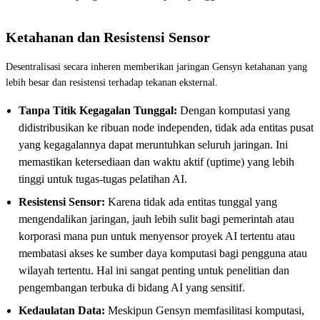
Ketahanan dan Resistensi Sensor
Desentralisasi secara inheren memberikan jaringan Gensyn ketahanan yang
lebih besar dan resistensi terhadap tekanan eksternal.
Tanpa Titik Kegagalan Tunggal:
Dengan komputasi yang
didistribusikan ke ribuan node independen, tidak ada entitas pusat
yang kegagalannya dapat meruntuhkan seluruh jaringan. Ini
memastikan ketersediaan dan waktu aktif (uptime) yang lebih
tinggi untuk tugas-tugas pelatihan AI.
Resistensi Sensor:
Karena tidak ada entitas tunggal yang
mengendalikan jaringan, jauh lebih sulit bagi pemerintah atau
korporasi mana pun untuk menyensor proyek AI tertentu atau
membatasi akses ke sumber daya komputasi bagi pengguna atau
wilayah tertentu. Hal ini sangat penting untuk penelitian dan
pengembangan terbuka di bidang AI yang sensitif.
Kedaulatan Data:
Meskipun Gensyn memfasilitasi komputasi,