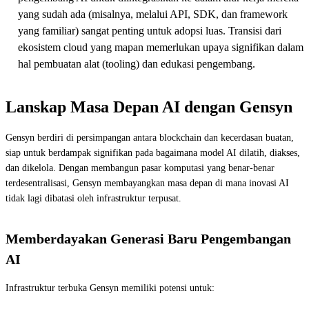
yang sudah ada (misalnya, melalui API, SDK, dan framework
yang familiar) sangat penting untuk adopsi luas. Transisi dari
ekosistem cloud yang mapan memerlukan upaya signifikan dalam
hal pembuatan alat (tooling) dan edukasi pengembang.
Lanskap Masa Depan AI dengan Gensyn
Gensyn berdiri di persimpangan antara blockchain dan kecerdasan buatan,
siap untuk berdampak signifikan pada bagaimana model AI dilatih, diakses,
dan dikelola. Dengan membangun pasar komputasi yang benar-benar
terdesentralisasi, Gensyn membayangkan masa depan di mana inovasi AI
tidak lagi dibatasi oleh infrastruktur terpusat.
Memberdayakan Generasi Baru Pengembangan
AI
Infrastruktur terbuka Gensyn memiliki potensi untuk: