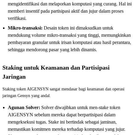
mengidentifikasi dan melaporkan komputasi yang curang. Hal ini
memberi insentif pada partisipasi aktif dan jujur dalam proses
verifikasi.
Mikro-transaksi:
Desain token ini dimaksudkan untuk
mendukung volume mikro-transaksi yang tinggi, memungkinkan
pembayaran granular untuk irisan komputasi atau hasil perantara,
sehingga mendorong pasar yang lebih dinamis.
Staking untuk Keamanan dan Partisipasi
Jaringan
Staking token AIGENSYN sangat mendasar bagi keamanan dan operasi
jaringan Gensyn yang andal.
Agunan Solver:
Solver diwajibkan untuk men-stake token
AIGENSYN sebelum mereka dapat berpartisipasi dalam
mengeksekusi tugas. Stake ini bertindak sebagai jaminan,
memastikan komitmen mereka terhadap komputasi yang jujur.