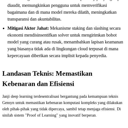
diaudit, memungkinkan pengguna untuk memverifikasi
bagaimana dan di mana model mereka dilatih, meningkatkan
transparansi dan akuntabilitas.
Mitigasi Aktor Jahat:
Mekanisme staking dan slashing secara
ekonomi mendisinsentifkan solver untuk mengirimkan bobot
model yang curang atau rusak, menambahkan lapisan keamanan
yang biasanya tidak ada di lingkungan cloud terpusat di mana
kepercayaan diberikan secara implisit kepada penyedia.
Landasan Teknis: Memastikan
Kebenaran dan Efisiensi
Janji deep learning terdesentralisasi bergantung pada kemampuan teknis
Gensyn untuk memastikan kebenaran komputasi kompleks yang dilakukan
oleh pihak-pihak yang tidak dipercaya, sambil tetap menjaga efisiensi. Di
sinilah sistem "Proof of Learning" yang inovatif berperan.