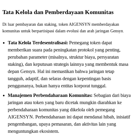
Tata Kelola dan Pemberdayaan Komunitas
Di luar pembayaran dan staking, token AIGENSYN memberdayakan
komunitas untuk berpartisipasi dalam evolusi dan arah jaringan Gensyn.
Tata Kelola Terdesentralisasi:
Pemegang token dapat
memberikan suara pada peningkatan protokol yang penting,
perubahan parameter (misalnya, struktur biaya, persyaratan
staking), dan keputusan strategis lainnya yang membentuk masa
depan Gensyn. Hal ini memastikan bahwa jaringan tetap
tangguh, adaptif, dan selaras dengan kepentingan basis
penggunanya, bukan hanya entitas korporat tunggal.
Manajemen Perbendaharaan Komunitas:
Sebagian dari biaya
jaringan atau token yang baru dicetak mungkin diarahkan ke
perbendaharaan komunitas yang dikelola oleh pemegang
AIGENSYN. Perbendaharaan ini dapat mendanai hibah, inisiatif
pengembangan, upaya pemasaran, dan aktivitas lain yang
menguntungkan ekosistem.