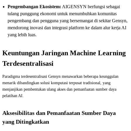
Pengembangan Ekosistem:
AIGENSYN berfungsi sebagai
tulang punggung ekonomi untuk menumbuhkan komunitas
pengembang dan pengguna yang bersemangat di sekitar Gensyn,
mendorong inovasi dan integrasi platform ke dalam alur kerja AI
yang lebih luas.
Keuntungan Jaringan Machine Learning
Terdesentralisasi
Paradigma terdesentralisasi Gensyn menawarkan beberapa keunggulan
menarik dibandingkan solusi komputasi terpusat tradisional, yang
menjanjikan pembentukan ulang akses dan pemanfaatan sumber daya
pelatihan AI.
Aksesibilitas dan Pemanfaatan Sumber Daya
yang Ditingkatkan