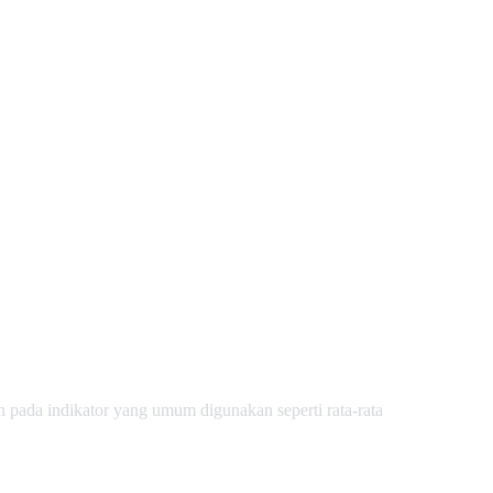
 pada indikator yang umum digunakan seperti rata-rata