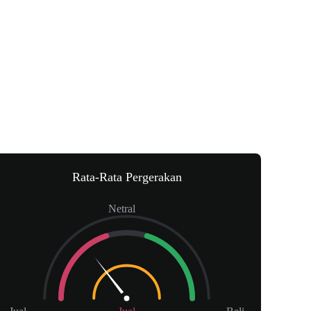
Rata-Rata Pergerakan
Netral