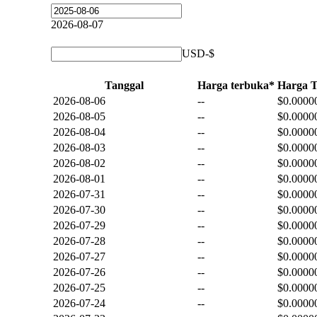
2026-08-07
USD-$
Tanggal
Harga terbuka*
Harga T
2026-08-06
--
$0.0000
2026-08-05
--
$0.0000
2026-08-04
--
$0.0000
2026-08-03
--
$0.0000
2026-08-02
--
$0.0000
2026-08-01
--
$0.0000
2026-07-31
--
$0.0000
2026-07-30
--
$0.0000
2026-07-29
--
$0.0000
2026-07-28
--
$0.0000
2026-07-27
--
$0.0000
2026-07-26
--
$0.0000
2026-07-25
--
$0.0000
2026-07-24
--
$0.0000