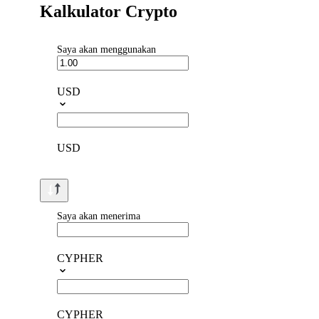
Kalkulator Crypto
Saya akan menggunakan
USD
USD
Saya akan menerima
CYPHER
CYPHER